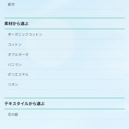
新作
素材から選ぶ
オーガニックコットン
コットン
ダブルガーゼ
バニラン
ポリエステル
リネン
テキスタイルから選ぶ
花の庭