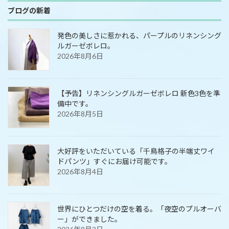
ブログの新着
発色の美しさに惹かれる、パープルのリネンシング
ルガーゼボレロ。
2026年8月6日
【予告】リネンシングルガーゼボレロ 新色3色を準
備中です。
2026年8月5日
大好評をいただいている「千鳥格子の半端丈ワイ
ドパンツ」すぐにお届け可能です。
2026年8月4日
世界にひとつだけの空を着る。「夜空のプルオーバ
ー」ができました。