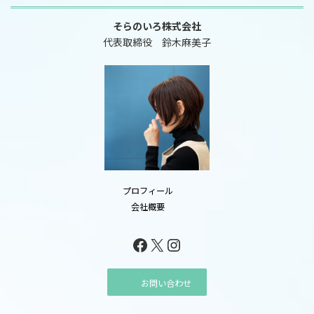
そらのいろ株式会社
代表取締役 鈴木麻美子
プロフィール
会社概要
Facebook
X
Instagram
お問い合わせ