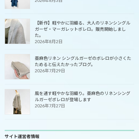
2026年8月3日
【新作】軽やかに羽織る、大人のリネンシングル
ガーゼ・マーガレットボレロ。販売開始しまし
た。
2026年8月2日
亜麻色リネン シングルガーゼのボレロが小さくた
ためると伝えたかったブログ。
2026年7月29日
風を通す軽やかな羽織り。亜麻色のリネンシング
ルガーゼボレロが登場します
2026年7月27日
サイト運営者情報