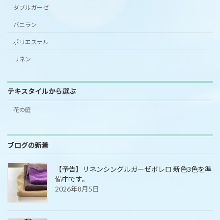
ダブルガーゼ
バニラン
ポリエステル
リネン
テキスタイルから選ぶ
花の庭
ブログの新着
【予告】リネンシングルガーゼボレロ 新色3色を準
備中です。
2026年8月5日