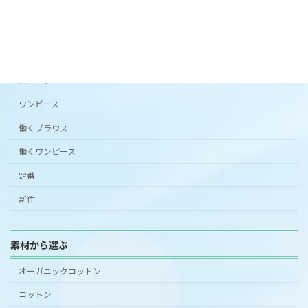
カタチから選ぶ
アンダードレスパンツ
シンプルワンピース半袖
スカート
ワンピース
働くブラウス
働くワンピース
定番
新作
素材から選ぶ
オーガニックコットン
コットン