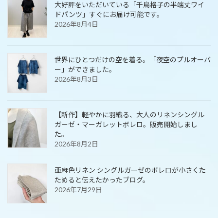
大好評をいただいている「千鳥格子の半端丈ワイ
ドパンツ」すぐにお届け可能です。
2026年8月4日
世界にひとつだけの空を着る。「夜空のプルオーバ
ー」ができました。
2026年8月3日
【新作】軽やかに羽織る、大人のリネンシングル
ガーゼ・マーガレットボレロ。販売開始しまし
た。
2026年8月2日
亜麻色リネン シングルガーゼのボレロが小さくた
ためると伝えたかったブログ。
2026年7月29日