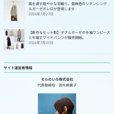
風を通す軽やかな羽織り。亜麻色のリネンシング
ルガーゼボレロが登場します
2026年7月27日
【新作＆セット割】ダブルガーゼの半袖ワンピース
と半端丈ワイドパンツが販売開始。
2026年7月25日
サイト運営者情報
そらのいろ株式会社
代表取締役 鈴木麻美子