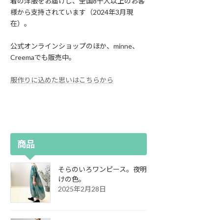
着の洋服をお届けし、全国8千人以上のお客
様から支持されています（2024年3月現
在）。
公式オンラインショップのほか、minne、
Creemaでも販売中。
服作りに込めた思いはこちらから
商品
そらのいろワンピース。夜明
けの色。
2025年2月28日