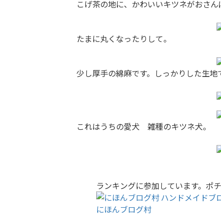
こげ茶の地に、かわいいキツネがおさん
たまに丸くなったりして。
少し厚手の綿麻です。しっかりした生地
これはうちの愛犬 雑種のキツネ犬。
ランキングに参加しています。ポ
にほんブログ村