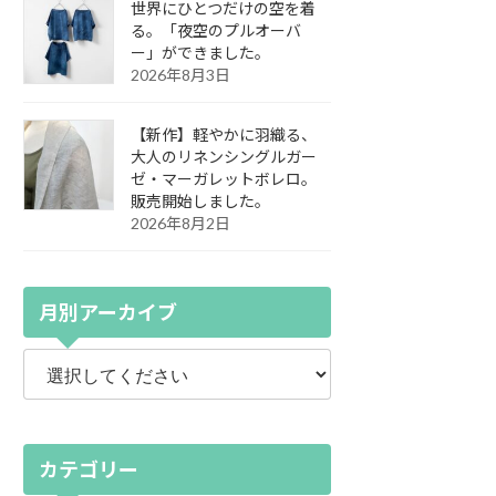
世界にひとつだけの空を着
る。「夜空のプルオーバ
ー」ができました。
2026年8月3日
【新作】軽やかに羽織る、
大人のリネンシングルガー
ゼ・マーガレットボレロ。
販売開始しました。
2026年8月2日
月別アーカイブ
カテゴリー