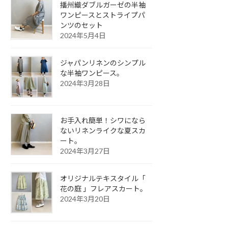
播州織ダブルガーゼの半袖
ワンピースとストライプパ
ンツのセット
2024年5月4日
ジャパンリネンのシンプル
な半袖ワンピース。
2024年3月28日
お手入れ簡単！シワになら
ないリネンライクな夏スカ
ート。
2024年3月27日
オリジナルテキスタイル「
花の庭 」フレアスカート。
2024年3月20日