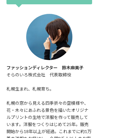
ファッションディレクター 鈴木麻美子
そらのいろ株式会社 代表取締役
札幌生まれ、札幌育ち。
札幌の窓から見える四季折々の空模様や、
花・木々にあふれる景色を描いたオリジナ
ルプリントの生地で洋服を作って販売して
います。洋服をつくりはじめて25年。販売
開始から18年以上が経過。これまでに約1万