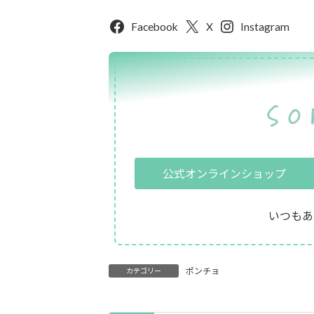
Facebook
X
Instagram
公式オンラインショップ
いつもあ
ポンチョ
カテゴリー