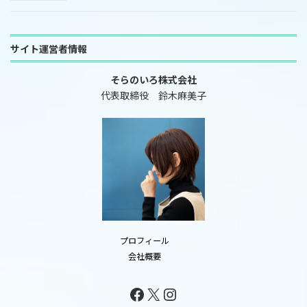
サイト運営者情報
そらのいろ株式会社
代表取締役 鈴木麻美子
プロフィール
会社概要
Facebook
X
Instagram