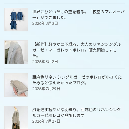
世界にひとつだけの空を着る。「夜空のプルオーバ
ー」ができました。
2026年8月3日
【新作】軽やかに羽織る、大人のリネンシングル
ガーゼ・マーガレットボレロ。販売開始しまし
た。
2026年8月2日
亜麻色リネン シングルガーゼのボレロが小さくた
ためると伝えたかったブログ。
2026年7月29日
風を通す軽やかな羽織り。亜麻色のリネンシング
ルガーゼボレロが登場します
2026年7月27日