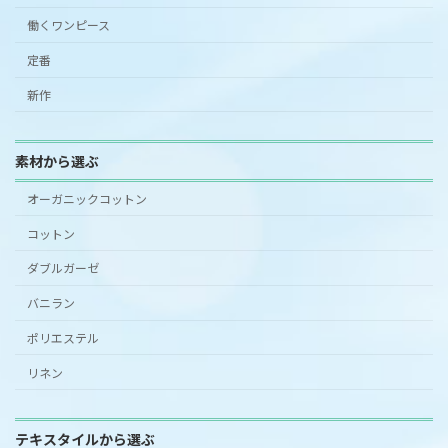
働くワンピース
定番
新作
素材から選ぶ
オーガニックコットン
コットン
ダブルガーゼ
バニラン
ポリエステル
リネン
テキスタイルから選ぶ