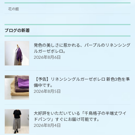
花の庭
ブログの新着
発色の美しさに惹かれる、パープルのリネンシング
ルガーゼボレロ。
2026年8月6日
【予告】リネンシングルガーゼボレロ 新色3色を準
備中です。
2026年8月5日
大好評をいただいている「千鳥格子の半端丈ワイ
ドパンツ」すぐにお届け可能です。
2026年8月4日