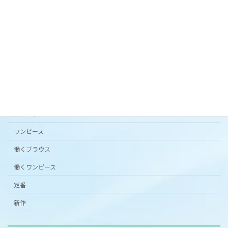
2024年3月20日
カタチから選ぶ
アンダードレスパンツ
シンプルワンピース半袖
スカート
ワンピース
働くブラウス
働くワンピース
定番
新作