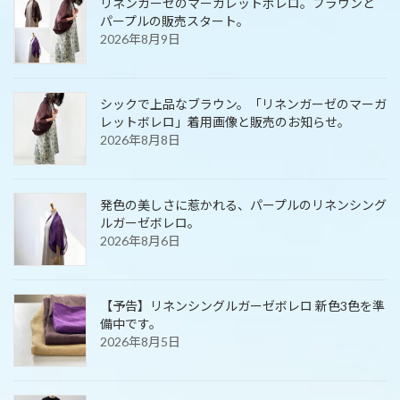
リネンガーゼのマーガレットボレロ。ブラウンと
パープルの販売スタート。
2026年8月9日
シックで上品なブラウン。「リネンガーゼのマーガ
レットボレロ」着用画像と販売のお知らせ。
2026年8月8日
発色の美しさに惹かれる、パープルのリネンシング
ルガーゼボレロ。
2026年8月6日
【予告】リネンシングルガーゼボレロ 新色3色を準
備中です。
2026年8月5日