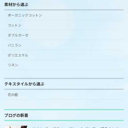
素材から選ぶ
オーガニックコットン
コットン
ダブルガーゼ
バニラン
ポリエステル
リネン
テキスタイルから選ぶ
花の庭
ブログの新着