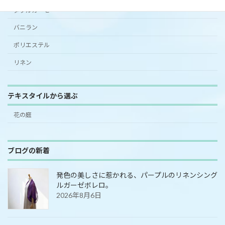
ダブルガーゼ
バニラン
ポリエステル
リネン
テキスタイルから選ぶ
花の庭
ブログの新着
発色の美しさに惹かれる、パープルのリネンシング
ルガーゼボレロ。
2026年8月6日