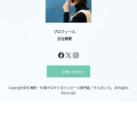
プロフィール
会社概要
Facebook
X
Instagram
お問い合わせ
Copyright © 札幌発・仕事がはかどるワンピース専門店「そらのいろ」 All Rights
Reserved.