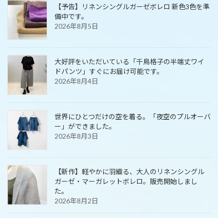
【予告】リネンシングルガーゼボレロ 新色3色を準
備中です。
2026年8月5日
大好評をいただいている「千鳥格子の半端丈ワイ
ドパンツ」すぐにお届け可能です。
2026年8月4日
世界にひとつだけの空を着る。「夜空のプルオーバ
ー」ができました。
2026年8月3日
【新作】軽やかに羽織る、大人のリネンシングル
ガーゼ・マーガレットボレロ。販売開始しまし
た。
2026年8月2日