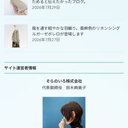
ためると伝えたかったブログ。
2026年7月29日
風を通す軽やかな羽織り。亜麻色のリネンシング
ルガーゼボレロが登場します
2026年7月27日
サイト運営者情報
そらのいろ株式会社
代表取締役 鈴木麻美子