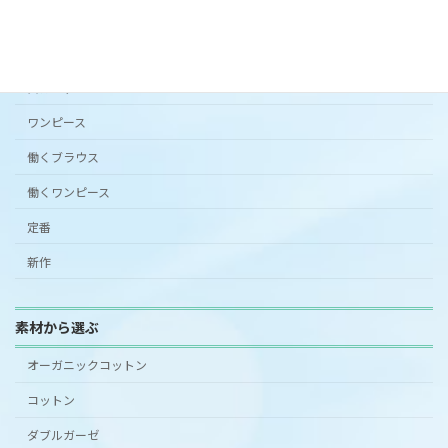
アンダードレスパンツ
シンプルワンピース半袖
スカート
ワンピース
働くブラウス
働くワンピース
定番
新作
素材から選ぶ
オーガニックコットン
コットン
ダブルガーゼ