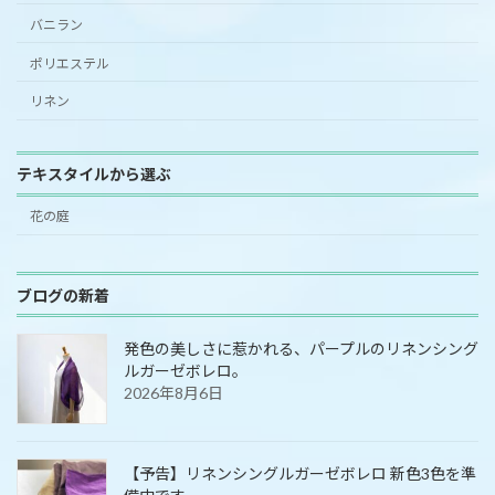
バニラン
ポリエステル
リネン
テキスタイルから選ぶ
花の庭
ブログの新着
発色の美しさに惹かれる、パープルのリネンシング
ルガーゼボレロ。
2026年8月6日
【予告】リネンシングルガーゼボレロ 新色3色を準