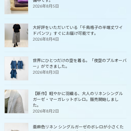
備中です。
2026年8月5日
大好評をいただいている「千鳥格子の半端丈ワイ
ドパンツ」すぐにお届け可能です。
2026年8月4日
世界にひとつだけの空を着る。「夜空のプルオーバ
ー」ができました。
2026年8月3日
【新作】軽やかに羽織る、大人のリネンシングル
ガーゼ・マーガレットボレロ。販売開始しまし
た。
2026年8月2日
亜麻色リネン シングルガーゼのボレロが小さくた