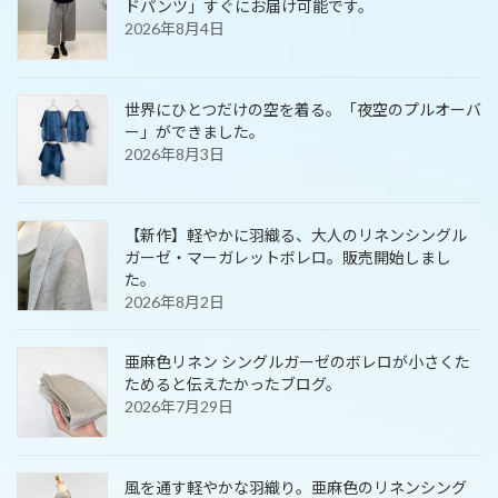
ドパンツ」すぐにお届け可能です。
2026年8月4日
世界にひとつだけの空を着る。「夜空のプルオーバ
ー」ができました。
2026年8月3日
【新作】軽やかに羽織る、大人のリネンシングル
ガーゼ・マーガレットボレロ。販売開始しまし
た。
2026年8月2日
亜麻色リネン シングルガーゼのボレロが小さくた
ためると伝えたかったブログ。
2026年7月29日
風を通す軽やかな羽織り。亜麻色のリネンシング