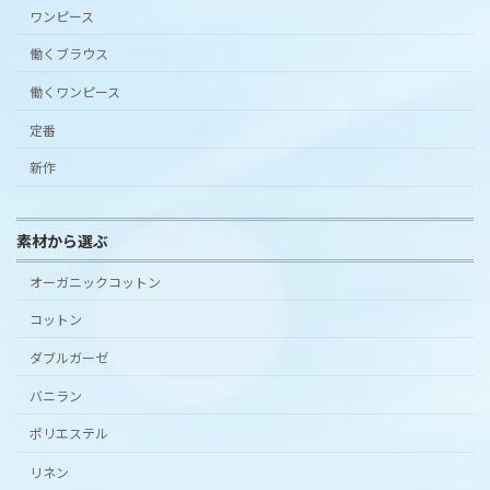
ワンピース
働くブラウス
働くワンピース
定番
新作
素材から選ぶ
オーガニックコットン
コットン
ダブルガーゼ
バニラン
ポリエステル
リネン