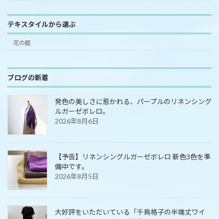
テキスタイルから選ぶ
花の庭
ブログの新着
発色の美しさに惹かれる、パープルのリネンシング
ルガーゼボレロ。
2026年8月6日
【予告】リネンシングルガーゼボレロ 新色3色を準
備中です。
2026年8月5日
大好評をいただいている「千鳥格子の半端丈ワイ