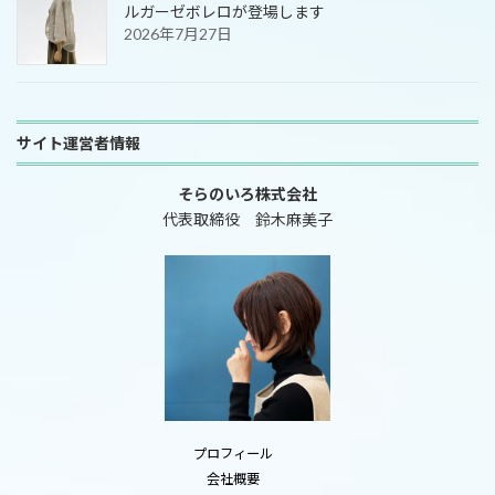
ルガーゼボレロが登場します
2026年7月27日
サイト運営者情報
そらのいろ株式会社
代表取締役 鈴木麻美子
プロフィール
会社概要