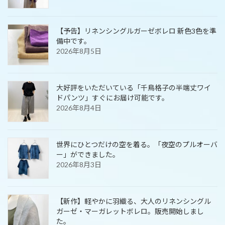
【予告】リネンシングルガーゼボレロ 新色3色を準
備中です。
2026年8月5日
大好評をいただいている「千鳥格子の半端丈ワイ
ドパンツ」すぐにお届け可能です。
2026年8月4日
世界にひとつだけの空を着る。「夜空のプルオーバ
ー」ができました。
2026年8月3日
【新作】軽やかに羽織る、大人のリネンシングル
ガーゼ・マーガレットボレロ。販売開始しまし
た。