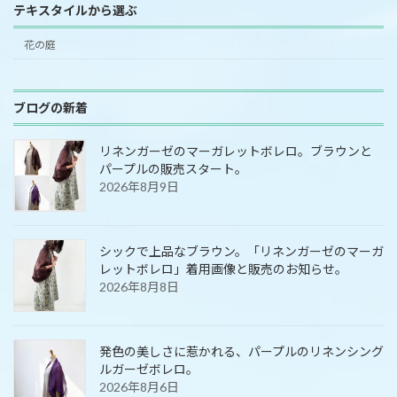
テキスタイルから選ぶ
花の庭
ブログの新着
リネンガーゼのマーガレットボレロ。ブラウンと
パープルの販売スタート。
2026年8月9日
シックで上品なブラウン。「リネンガーゼのマーガ
レットボレロ」着用画像と販売のお知らせ。
2026年8月8日
発色の美しさに惹かれる、パープルのリネンシング
ルガーゼボレロ。
2026年8月6日