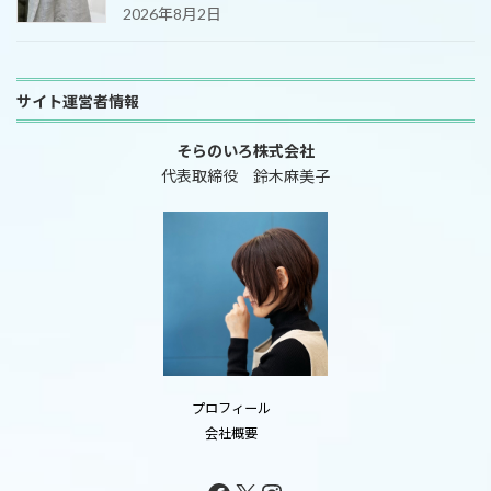
2026年8月2日
サイト運営者情報
そらのいろ株式会社
代表取締役 鈴木麻美子
プロフィール
会社概要