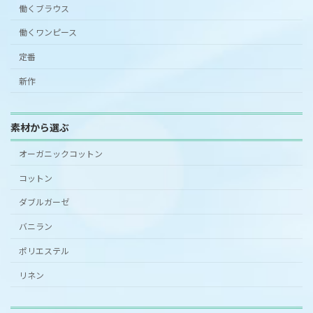
働くブラウス
働くワンピース
定番
新作
素材から選ぶ
オーガニックコットン
コットン
ダブルガーゼ
バニラン
ポリエステル
リネン