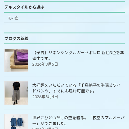
テキスタイルから選ぶ
花の庭
ブログの新着
【予告】リネンシングルガーゼボレロ 新色3色を準
備中です。
2026年8月5日
大好評をいただいている「千鳥格子の半端丈ワイ
ドパンツ」すぐにお届け可能です。
2026年8月4日
世界にひとつだけの空を着る。「夜空のプルオーバ
ー」ができました。