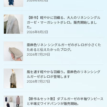
2026年8月3日
【新作】軽やかに羽織る、大人のリネンシングル
ガーゼ・マーガレットボレロ。販売開始しまし
た。
2026年8月2日
亜麻色リネン シングルガーゼのボレロが小さくた
ためると伝えたかったブログ。
2026年7月29日
風を通す軽やかな羽織り。亜麻色のリネンシング
ルガーゼボレロが登場します
2026年7月27日
【新作＆セット割】ダブルガーゼの半袖ワンピース
と半端丈ワイドパンツが販売開始。