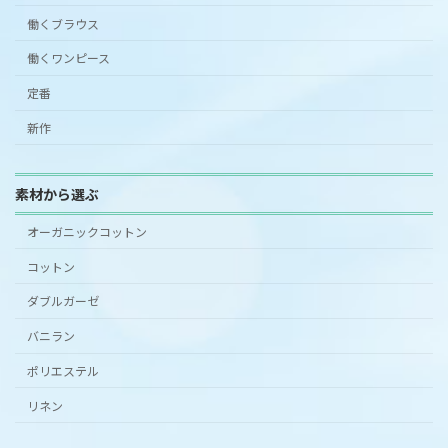
働くブラウス
働くワンピース
定番
新作
素材から選ぶ
オーガニックコットン
コットン
ダブルガーゼ
バニラン
ポリエステル
リネン