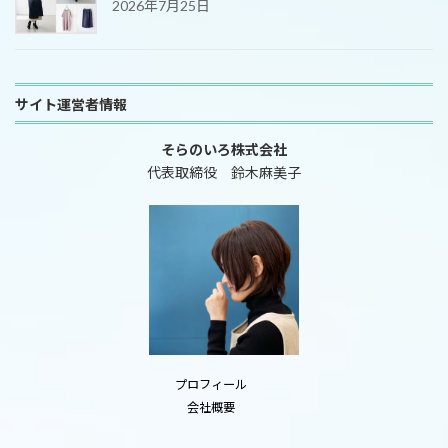
2026年7月25日
サイト運営者情報
そらのいろ株式会社
代表取締役 鈴木麻美子
プロフィール
会社概要