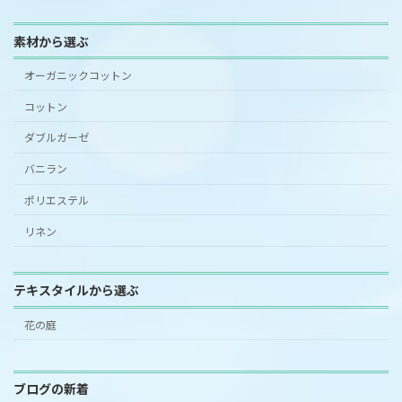
素材から選ぶ
オーガニックコットン
コットン
ダブルガーゼ
バニラン
ポリエステル
リネン
テキスタイルから選ぶ
花の庭
ブログの新着