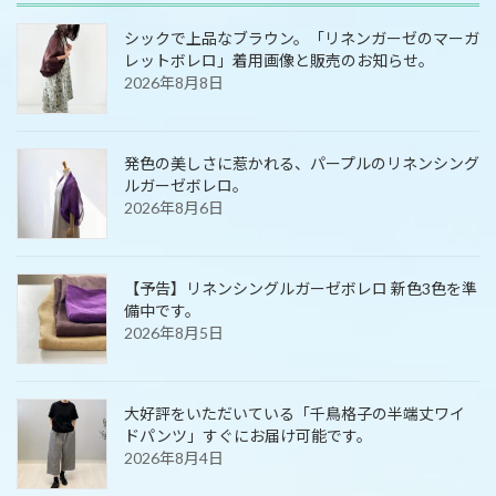
シックで上品なブラウン。「リネンガーゼのマーガ
レットボレロ」着用画像と販売のお知らせ。
2026年8月8日
発色の美しさに惹かれる、パープルのリネンシング
ルガーゼボレロ。
2026年8月6日
【予告】リネンシングルガーゼボレロ 新色3色を準
備中です。
2026年8月5日
大好評をいただいている「千鳥格子の半端丈ワイ
ドパンツ」すぐにお届け可能です。
2026年8月4日