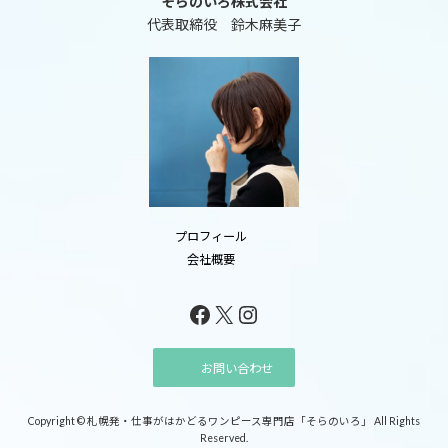
そらのいろ株式会社
代表取締役 鈴木麻美子
プロフィール
会社概要
Facebook
X
Instagram
お問い合わせ
Copyright © 札幌発・仕事がはかどるワンピース専門店「そらのいろ」 All Rights
Reserved.