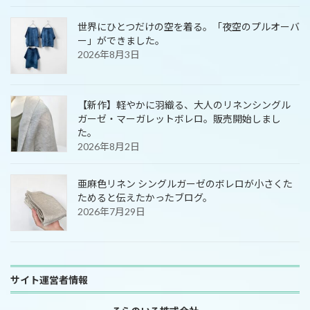
世界にひとつだけの空を着る。「夜空のプルオーバ
ー」ができました。
2026年8月3日
【新作】軽やかに羽織る、大人のリネンシングル
ガーゼ・マーガレットボレロ。販売開始しまし
た。
2026年8月2日
亜麻色リネン シングルガーゼのボレロが小さくた
ためると伝えたかったブログ。
2026年7月29日
サイト運営者情報