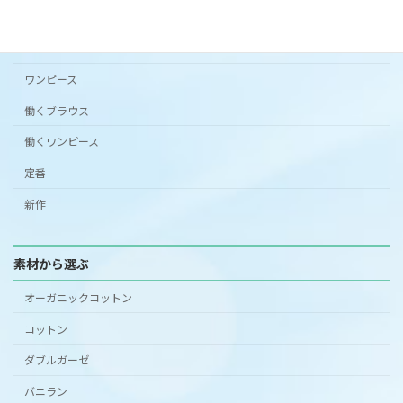
シンプルワンピース半袖
スカート
ワンピース
働くブラウス
働くワンピース
定番
新作
素材から選ぶ
オーガニックコットン
コットン
ダブルガーゼ
バニラン