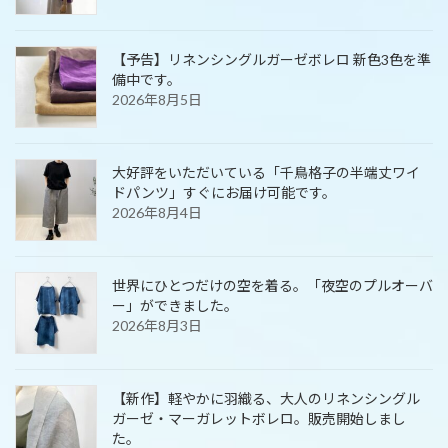
【予告】リネンシングルガーゼボレロ 新色3色を準
備中です。
2026年8月5日
大好評をいただいている「千鳥格子の半端丈ワイ
ドパンツ」すぐにお届け可能です。
2026年8月4日
世界にひとつだけの空を着る。「夜空のプルオーバ
ー」ができました。
2026年8月3日
【新作】軽やかに羽織る、大人のリネンシングル
ガーゼ・マーガレットボレロ。販売開始しまし
た。