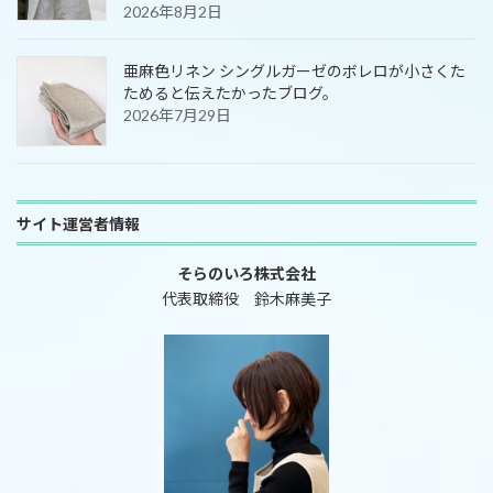
2026年8月2日
亜麻色リネン シングルガーゼのボレロが小さくた
ためると伝えたかったブログ。
2026年7月29日
サイト運営者情報
そらのいろ株式会社
代表取締役 鈴木麻美子