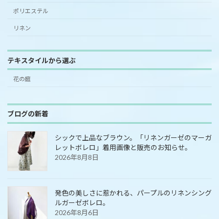
ポリエステル
リネン
テキスタイルから選ぶ
花の庭
ブログの新着
シックで上品なブラウン。「リネンガーゼのマーガ
レットボレロ」着用画像と販売のお知らせ。
2026年8月8日
発色の美しさに惹かれる、パープルのリネンシング
ルガーゼボレロ。
2026年8月6日