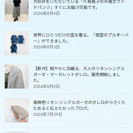
大好評をいただいている「千鳥格子の半端丈ワイ
ドパンツ」すぐにお届け可能です。
2026年8月4日
世界にひとつだけの空を着る。「夜空のプルオーバ
ー」ができました。
2026年8月3日
【新作】軽やかに羽織る、大人のリネンシングル
ガーゼ・マーガレットボレロ。販売開始しまし
た。
2026年8月2日
亜麻色リネン シングルガーゼのボレロが小さくた
ためると伝えたかったブログ。
2026年7月29日