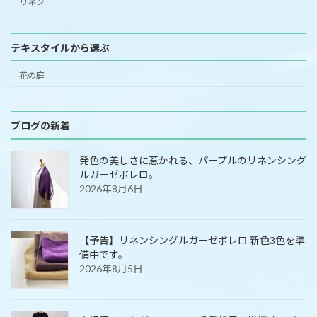
リネン
テキスタイルから選ぶ
花の庭
ブログの新着
発色の美しさに惹かれる、パープルのリネンシング
ルガーゼボレロ。
2026年8月6日
【予告】リネンシングルガーゼボレロ 新色3色を準
備中です。
2026年8月5日