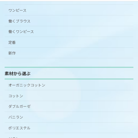
ワンピース
働くブラウス
働くワンピース
定番
新作
素材から選ぶ
オーガニックコットン
コットン
ダブルガーゼ
バニラン
ポリエステル