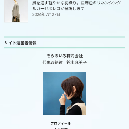
風を通す軽やかな羽織り。亜麻色のリネンシング
ルガーゼボレロが登場します
2026年7月27日
サイト運営者情報
そらのいろ株式会社
代表取締役 鈴木麻美子
プロフィール