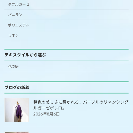
ダブルガーゼ
バニラン
ポリエステル
リネン
テキスタイルから選ぶ
花の庭
ブログの新着
発色の美しさに惹かれる、パープルのリネンシング
ルガーゼボレロ。
2026年8月6日