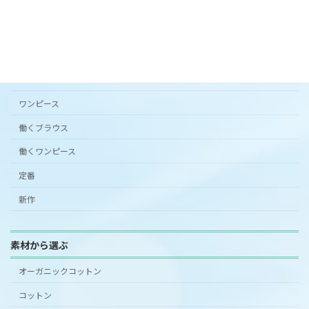
カタチから選ぶ
アンダードレスパンツ
シンプルワンピース半袖
スカート
ワンピース
働くブラウス
働くワンピース
定番
新作
素材から選ぶ
オーガニックコットン
コットン