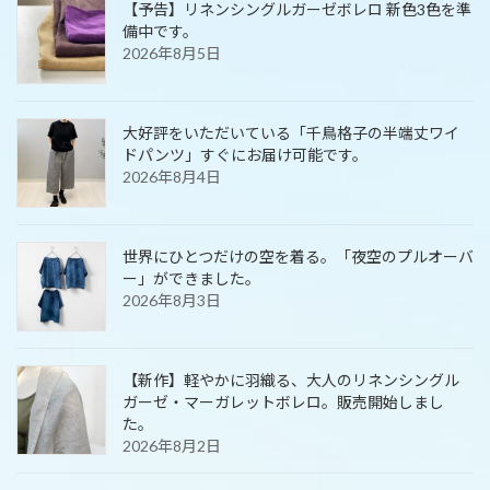
【予告】リネンシングルガーゼボレロ 新色3色を準
備中です。
2026年8月5日
大好評をいただいている「千鳥格子の半端丈ワイ
ドパンツ」すぐにお届け可能です。
2026年8月4日
世界にひとつだけの空を着る。「夜空のプルオーバ
ー」ができました。
2026年8月3日
【新作】軽やかに羽織る、大人のリネンシングル
ガーゼ・マーガレットボレロ。販売開始しまし
た。
2026年8月2日