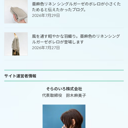
亜麻色リネン シングルガーゼのボレロが小さくた
ためると伝えたかったブログ。
2026年7月29日
風を通す軽やかな羽織り。亜麻色のリネンシング
ルガーゼボレロが登場します
2026年7月27日
サイト運営者情報
そらのいろ株式会社
代表取締役 鈴木麻美子