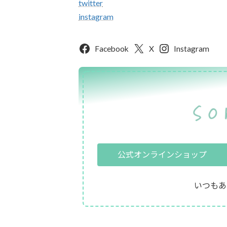
twitter
instagram
Facebook
X
Instagram
公式オンラインショップ
いつもあ