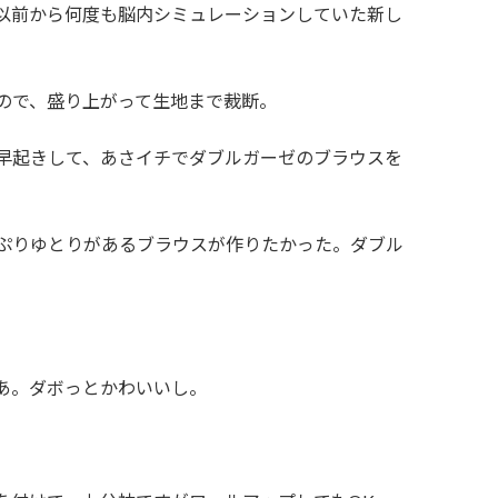
以前から何度も脳内シミュレーションしていた新し
ので、盛り上がって生地まで裁断。
早起きして、あさイチでダブルガーゼのブラウスを
ぷりゆとりがあるブラウスが作りたかった。ダブル
あ。ダボっとかわいいし。