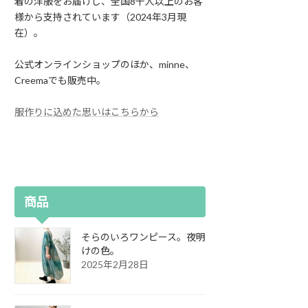
着の洋服をお届けし、全国8千人以上のお客
様から支持されています（2024年3月現
在）。
公式オンラインショップのほか、minne、
Creemaでも販売中。
服作りに込めた思いはこちらから
商品
そらのいろワンピース。夜明
けの色。
2025年2月28日