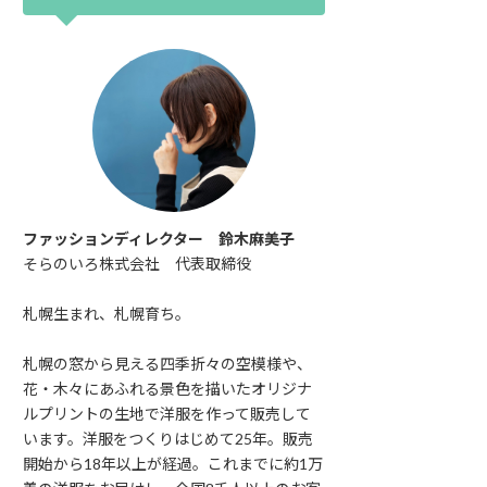
ファッションディレクター 鈴木麻美子
そらのいろ株式会社 代表取締役
札幌生まれ、札幌育ち。
札幌の窓から見える四季折々の空模様や、
花・木々にあふれる景色を描いたオリジナ
ルプリントの生地で洋服を作って販売して
います。洋服をつくりはじめて25年。販売
開始から18年以上が経過。これまでに約1万