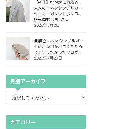
【新作】軽やかに羽織る、
大人のリネンシングルガー
ゼ・マーガレットボレロ。
販売開始しました。
2026年8月2日
亜麻色リネン シングルガー
ゼのボレロが小さくたため
ると伝えたかったブログ。
2026年7月29日
月別アーカイブ
カテゴリー