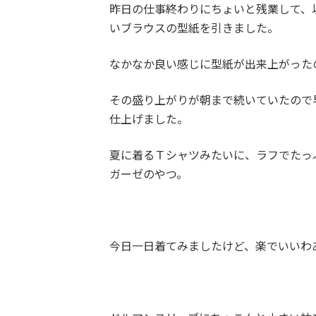
昨日の仕事終わりにちょいと残業して、
いブラウスの型紙を引きました。
なかなか良い感じに型紙が出来上がった
その盛り上がりが朝まで続いていたので
仕上げました。
夏に着るＴシャツみたいに、ラフでたっ
ガーゼのやつ。
今日一日着てみましたけど、楽でいいわ