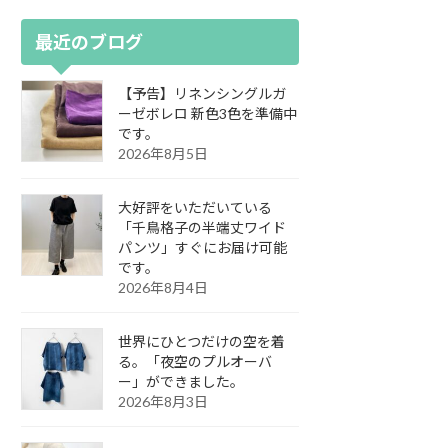
最近のブログ
【予告】リネンシングルガ
ーゼボレロ 新色3色を準備中
です。
2026年8月5日
大好評をいただいている
「千鳥格子の半端丈ワイド
パンツ」すぐにお届け可能
です。
2026年8月4日
世界にひとつだけの空を着
る。「夜空のプルオーバ
ー」ができました。
2026年8月3日