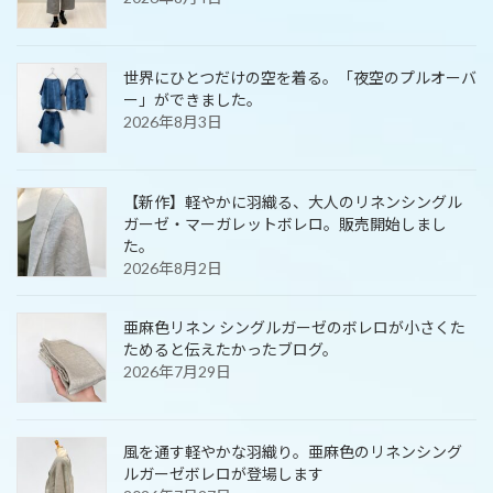
世界にひとつだけの空を着る。「夜空のプルオーバ
ー」ができました。
2026年8月3日
【新作】軽やかに羽織る、大人のリネンシングル
ガーゼ・マーガレットボレロ。販売開始しまし
た。
2026年8月2日
亜麻色リネン シングルガーゼのボレロが小さくた
ためると伝えたかったブログ。
2026年7月29日
風を通す軽やかな羽織り。亜麻色のリネンシング
ルガーゼボレロが登場します