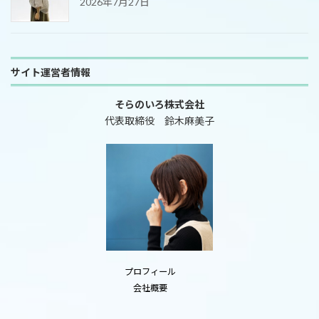
2026年7月27日
サイト運営者情報
そらのいろ株式会社
代表取締役 鈴木麻美子
プロフィール
会社概要