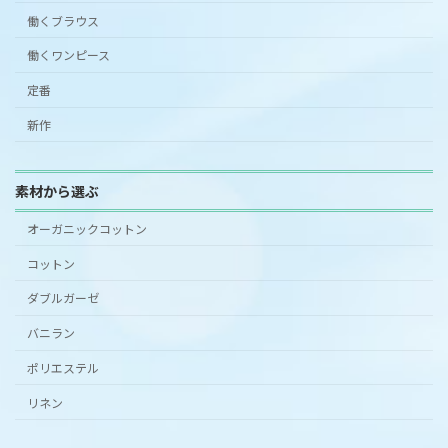
働くブラウス
働くワンピース
定番
新作
素材から選ぶ
オーガニックコットン
コットン
ダブルガーゼ
バニラン
ポリエステル
リネン