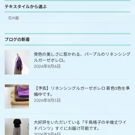
テキスタイルから選ぶ
花の庭
ブログの新着
発色の美しさに惹かれる、パープルのリネンシング
ルガーゼボレロ。
2026年8月6日
【予告】リネンシングルガーゼボレロ 新色3色を準
備中です。
2026年8月5日
大好評をいただいている「千鳥格子の半端丈ワイ
ドパンツ」すぐにお届け可能です。
2026年8月4日