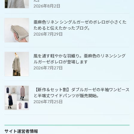
2026年8月2日
亜麻色リネン シングルガーゼのボレロが小さくた
ためると伝えたかったブログ。
2026年7月29日
風を通す軽やかな羽織り。亜麻色のリネンシング
ルガーゼボレロが登場します
2026年7月27日
【新作＆セット割】ダブルガーゼの半袖ワンピース
と半端丈ワイドパンツが販売開始。
2026年7月25日
サイト運営者情報