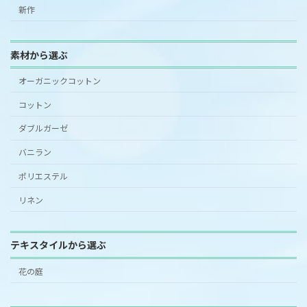
新作
素材から選ぶ
オーガニックコットン
コットン
ダブルガーゼ
バニラン
ポリエステル
リネン
テキスタイルから選ぶ
花の庭