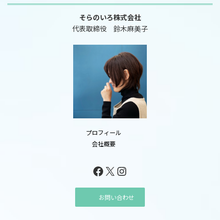
そらのいろ株式会社
代表取締役 鈴木麻美子
プロフィール
会社概要
Facebook
X
Instagram
お問い合わせ