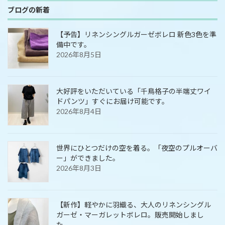
ブログの新着
【予告】リネンシングルガーゼボレロ 新色3色を準
備中です。
2026年8月5日
大好評をいただいている「千鳥格子の半端丈ワイ
ドパンツ」すぐにお届け可能です。
2026年8月4日
世界にひとつだけの空を着る。「夜空のプルオーバ
ー」ができました。
2026年8月3日
【新作】軽やかに羽織る、大人のリネンシングル
ガーゼ・マーガレットボレロ。販売開始しまし
た。