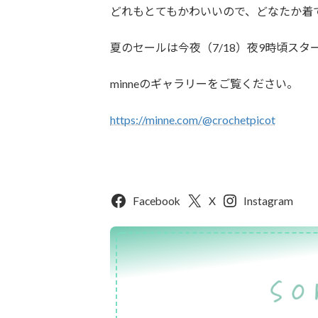
どれもとてもかわいいので、どなたか着
夏のセールは今夜（7/18）夜9時頃スタ
minneのギャラリーをご覧ください。
https://minne.com/@crochetpicot
Facebook
X
Instagram