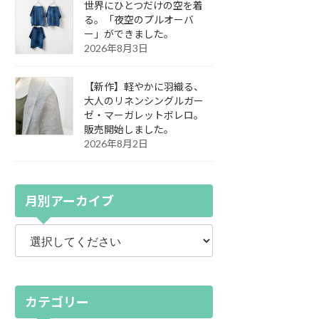
世界にひとつだけの空を着
る。「夜空のプルオーバ
ー」ができました。
2026年8月3日
【新作】軽やかに羽織る、
大人のリネンシングルガー
ゼ・マーガレットボレロ。
販売開始しました。
2026年8月2日
月別アーカイブ
カテゴリー