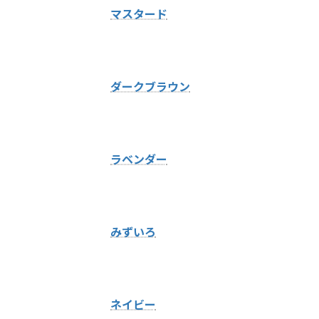
マスタード
ダークブラウン
ラベンダー
みずいろ
ネイビー