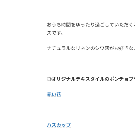
おうち時間をゆったり過ごしていただく
スです。
ナチュラルなリネンのシワ感がお好きな
◎オリジナルテキスタイルのポンチョブ
赤い花
ハスカップ