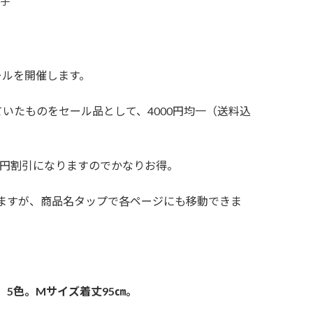
美子
ールを開催します。
いたものをセール品として、4000円均一（送料込
00円割引になりますのでかなりお得。
ますが、商品名タップで各ページにも移動できま
5色。Mサイズ着丈95㎝。