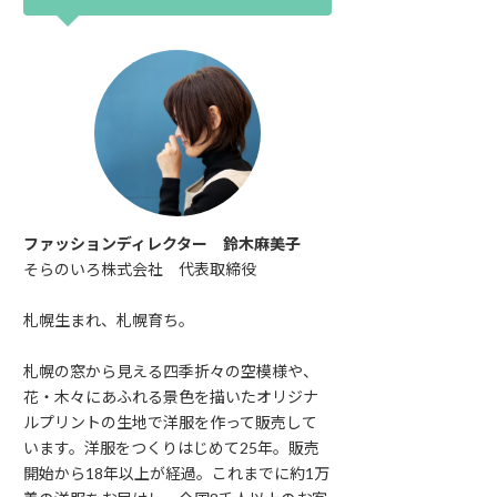
ファッションディレクター 鈴木麻美子
そらのいろ株式会社 代表取締役
札幌生まれ、札幌育ち。
札幌の窓から見える四季折々の空模様や、
花・木々にあふれる景色を描いたオリジナ
ルプリントの生地で洋服を作って販売して
います。洋服をつくりはじめて25年。販売
開始から18年以上が経過。これまでに約1万