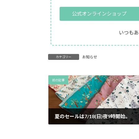
公式オンラインショップ
いつもあ
お知らせ
カテゴリー
前の記事
夏のセールは7/18(日)夜9時開始。
2021年7月17日