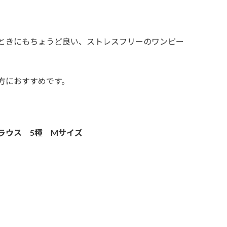
ときにもちょうど良い、ストレスフリーのワンピー
方におすすめです。
ラウス 5種 Mサイズ