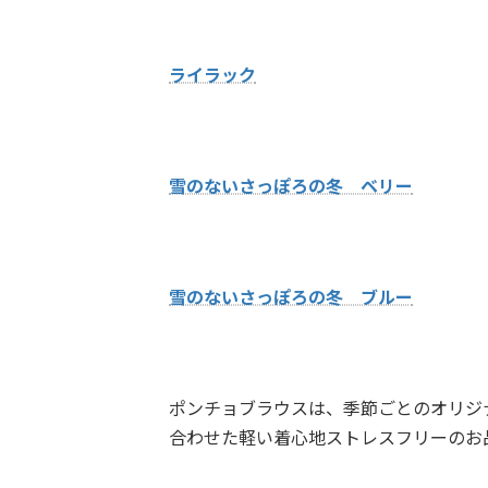
ライラック
雪のないさっぽろの冬 ベリー
雪のないさっぽろの冬 ブルー
ポンチョブラウスは、季節ごとのオリジ
合わせた軽い着心地ストレスフリーのお