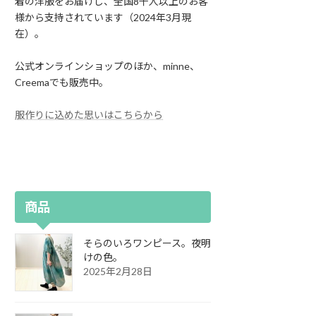
着の洋服をお届けし、全国8千人以上のお客
様から支持されています（2024年3月現
在）。
公式オンラインショップのほか、minne、
Creemaでも販売中。
服作りに込めた思いはこちらから
商品
そらのいろワンピース。夜明
けの色。
2025年2月28日