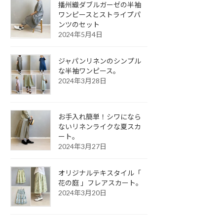
播州織ダブルガーゼの半袖
ワンピースとストライプパ
ンツのセット
2024年5月4日
ジャパンリネンのシンプル
な半袖ワンピース。
2024年3月28日
お手入れ簡単！シワになら
ないリネンライクな夏スカ
ート。
2024年3月27日
オリジナルテキスタイル「
花の庭 」フレアスカート。
2024年3月20日