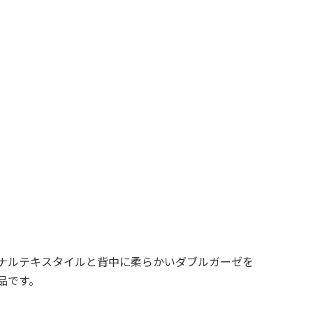
ナルテキスタイルと背中に柔らかいダブルガーゼを
品です。