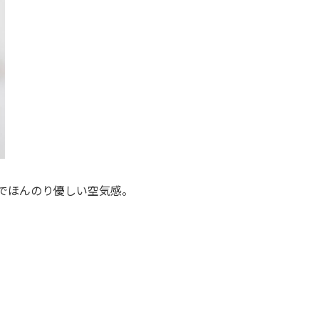
でほんのり優しい空気感。