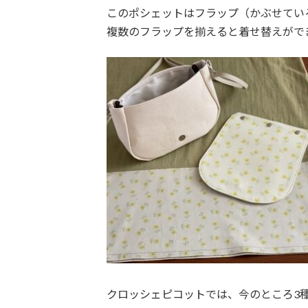
このポシェットはフラップ（かぶせてい
複数のフラップを揃えると着せ替えがで
クロッシェピコットでは、今のところ3種