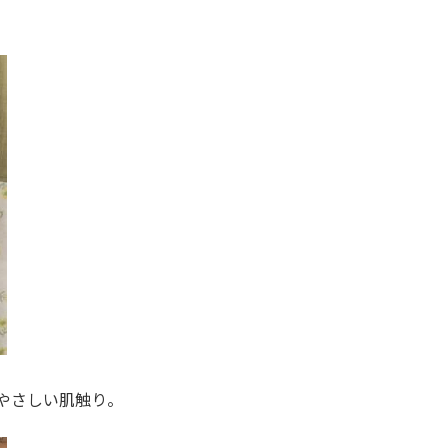
やさしい肌触り。