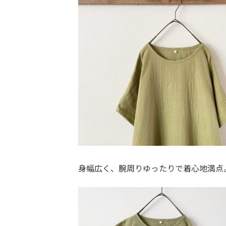
身幅広く、腕周りゆったりで着心地満点