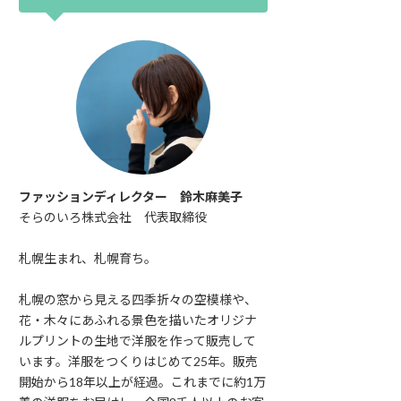
ファッションディレクター 鈴木麻美子
そらのいろ株式会社 代表取締役
札幌生まれ、札幌育ち。
札幌の窓から見える四季折々の空模様や、
花・木々にあふれる景色を描いたオリジナ
ルプリントの生地で洋服を作って販売して
います。洋服をつくりはじめて25年。販売
開始から18年以上が経過。これまでに約1万