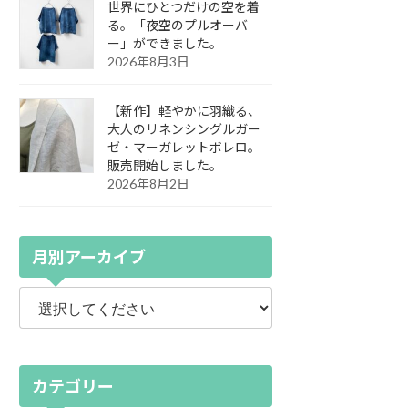
世界にひとつだけの空を着
る。「夜空のプルオーバ
ー」ができました。
2026年8月3日
【新作】軽やかに羽織る、
大人のリネンシングルガー
ゼ・マーガレットボレロ。
販売開始しました。
2026年8月2日
月別アーカイブ
カテゴリー