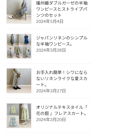
播州織ダブルガーゼの半袖
ワンピースとストライプパ
ンツのセット
2024年5月4日
ジャパンリネンのシンプル
な半袖ワンピース。
2024年3月28日
お手入れ簡単！シワになら
ないリネンライクな夏スカ
ート。
2024年3月27日
オリジナルテキスタイル「
花の庭 」フレアスカート。
2024年3月20日