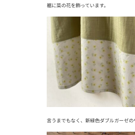
裾に菜の花を飾っています。
言うまでもなく、新緑色ダブルガーゼの