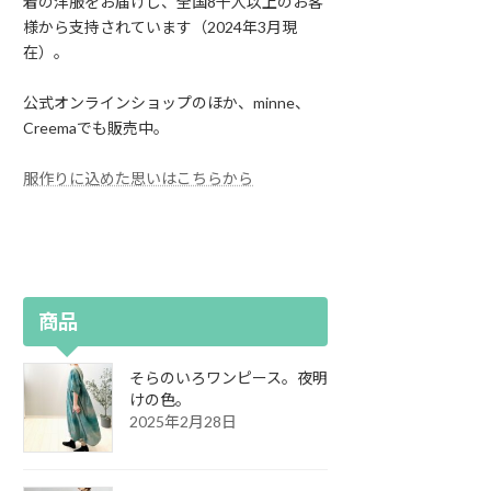
着の洋服をお届けし、全国8千人以上のお客
様から支持されています（2024年3月現
在）。
公式オンラインショップのほか、minne、
Creemaでも販売中。
服作りに込めた思いはこちらから
商品
そらのいろワンピース。夜明
けの色。
2025年2月28日