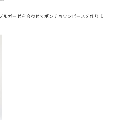
美子
ブルガーゼを合わせてポンチョワンピースを作りま