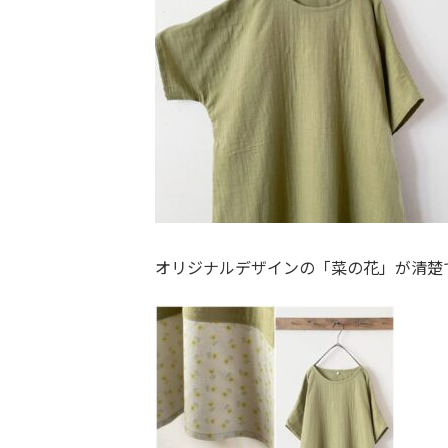
オリジナルデザインの「菜の花」が清楚