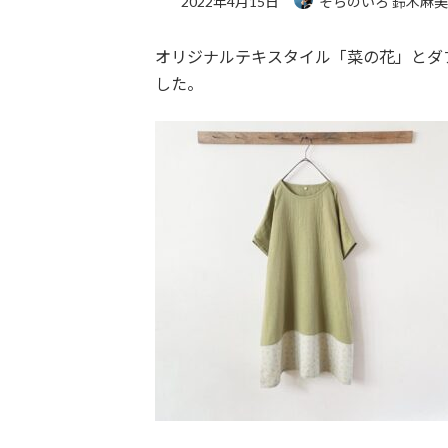
2022年4月15日
そらのいろ 鈴木麻
オリジナルテキスタイル「菜の花」とダ
した。