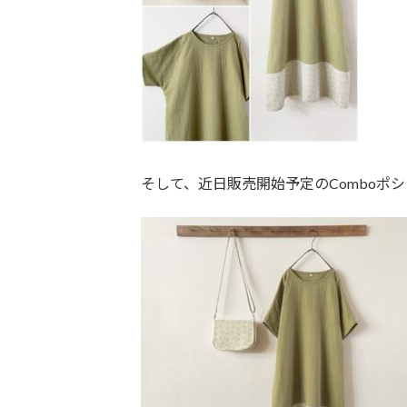
そして、近日販売開始予定のComboポ