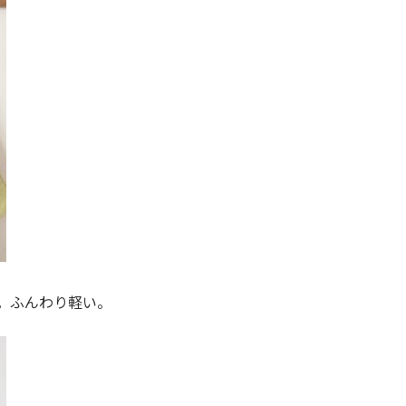
。ふんわり軽い。