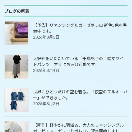
ブログの新着
【予告】リネンシングルガーゼボレロ 新色3色を準
備中です。
2026年8月5日
大好評をいただいている「千鳥格子の半端丈ワイ
ドパンツ」すぐにお届け可能です。
2026年8月4日
世界にひとつだけの空を着る。「夜空のプルオーバ
ー」ができました。
2026年8月3日
【新作】軽やかに羽織る、大人のリネンシングル
ガーゼ・マーガレットボレロ。販売開始しまし