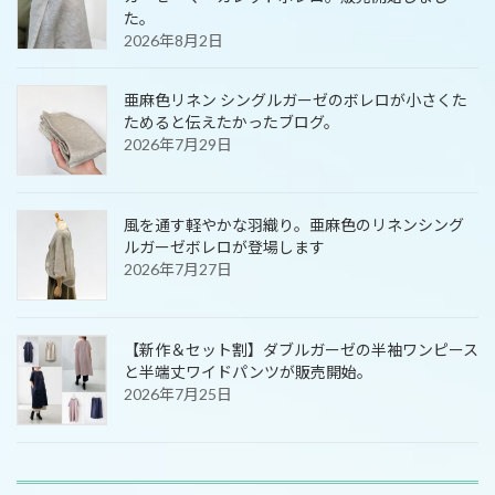
た。
2026年8月2日
亜麻色リネン シングルガーゼのボレロが小さくた
ためると伝えたかったブログ。
2026年7月29日
風を通す軽やかな羽織り。亜麻色のリネンシング
ルガーゼボレロが登場します
2026年7月27日
【新作＆セット割】ダブルガーゼの半袖ワンピース
と半端丈ワイドパンツが販売開始。
2026年7月25日