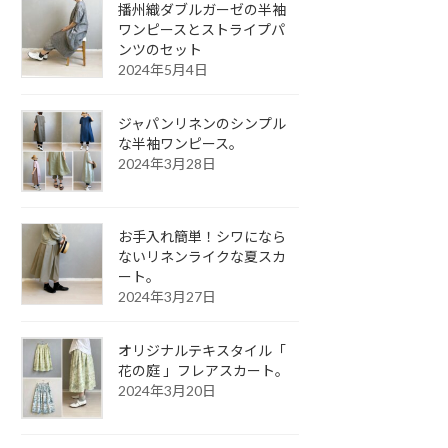
播州織ダブルガーゼの半袖
ワンピースとストライプパ
ンツのセット
2024年5月4日
ジャパンリネンのシンプル
な半袖ワンピース。
2024年3月28日
お手入れ簡単！シワになら
ないリネンライクな夏スカ
ート。
2024年3月27日
オリジナルテキスタイル「
花の庭 」フレアスカート。
2024年3月20日