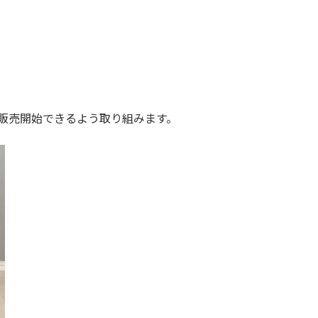
販売開始できるよう取り組みます。