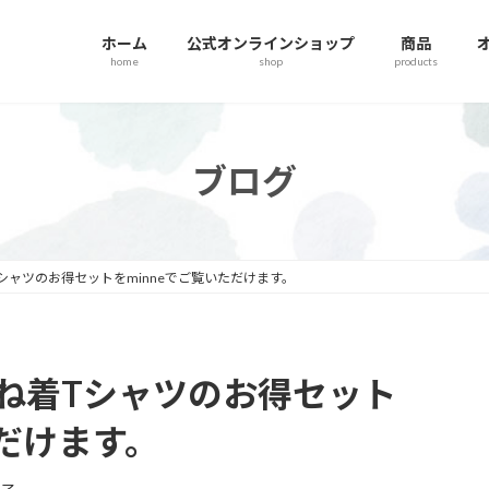
ホーム
公式オンラインショップ
商品
home
shop
products
ブログ
シャツのお得セットをminneでご覧いただけます。
ね着Tシャツのお得セット
ただけます。