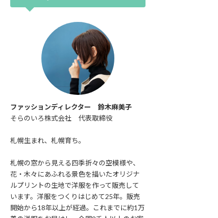
ファッションディレクター 鈴木麻美子
そらのいろ株式会社 代表取締役
札幌生まれ、札幌育ち。
札幌の窓から見える四季折々の空模様や、
花・木々にあふれる景色を描いたオリジナ
ルプリントの生地で洋服を作って販売して
います。洋服をつくりはじめて25年。販売
開始から18年以上が経過。これまでに約1万