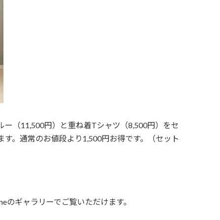
（11,500円）と重ね着Tシャツ（8,500円）をセ
けます。通常のお値段より1,500円お得です。（セット
nneのギャラリーでご覧いただけます。