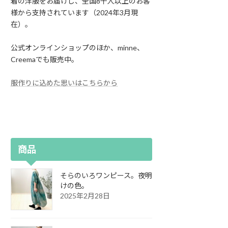
着の洋服をお届けし、全国8千人以上のお客
様から支持されています（2024年3月現
在）。
公式オンラインショップのほか、minne、
Creemaでも販売中。
服作りに込めた思いはこちらから
商品
そらのいろワンピース。夜明
けの色。
2025年2月28日