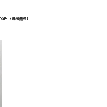
00円（送料無料）