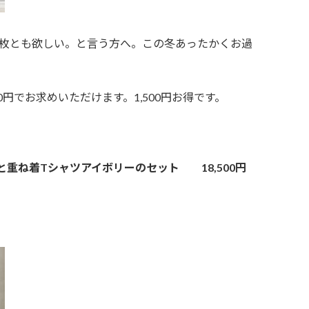
2枚とも欲しい。と言う方へ。この冬あったかくお過
500円でお求めいただけます。1,500円お得です。
重ね着Tシャツアイボリーのセット 18,500円