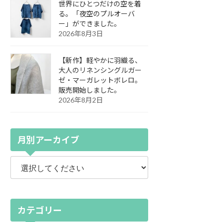
世界にひとつだけの空を着
る。「夜空のプルオーバ
ー」ができました。
2026年8月3日
【新作】軽やかに羽織る、
大人のリネンシングルガー
ゼ・マーガレットボレロ。
販売開始しました。
2026年8月2日
月別アーカイブ
カテゴリー