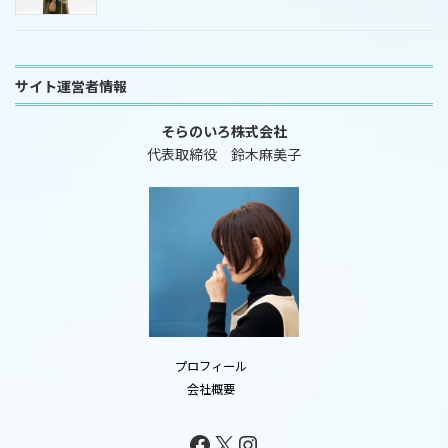
サイト運営者情報
そらのいろ株式会社
代表取締役 鈴木麻美子
プロフィール
会社概要
Facebook
X
Instagram