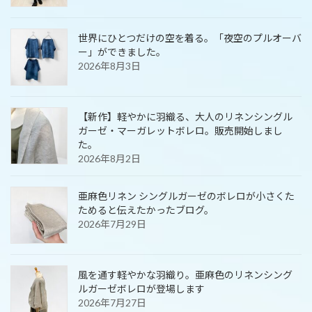
世界にひとつだけの空を着る。「夜空のプルオーバ
ー」ができました。
2026年8月3日
【新作】軽やかに羽織る、大人のリネンシングル
ガーゼ・マーガレットボレロ。販売開始しまし
た。
2026年8月2日
亜麻色リネン シングルガーゼのボレロが小さくた
ためると伝えたかったブログ。
2026年7月29日
風を通す軽やかな羽織り。亜麻色のリネンシング
ルガーゼボレロが登場します
2026年7月27日