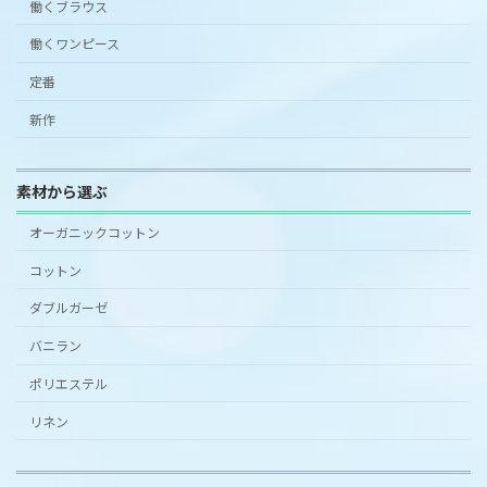
働くブラウス
働くワンピース
定番
新作
素材から選ぶ
オーガニックコットン
コットン
ダブルガーゼ
バニラン
ポリエステル
リネン