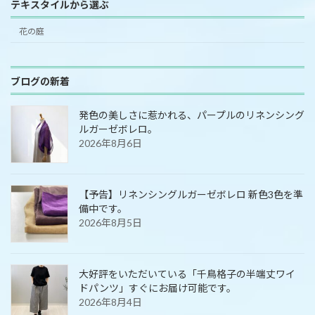
テキスタイルから選ぶ
花の庭
ブログの新着
発色の美しさに惹かれる、パープルのリネンシング
ルガーゼボレロ。
2026年8月6日
【予告】リネンシングルガーゼボレロ 新色3色を準
備中です。
2026年8月5日
大好評をいただいている「千鳥格子の半端丈ワイ
ドパンツ」すぐにお届け可能です。
2026年8月4日