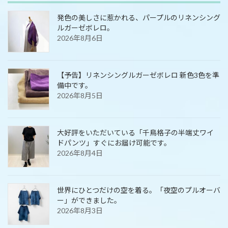
発色の美しさに惹かれる、パープルのリネンシング
ルガーゼボレロ。
2026年8月6日
【予告】リネンシングルガーゼボレロ 新色3色を準
備中です。
2026年8月5日
大好評をいただいている「千鳥格子の半端丈ワイ
ドパンツ」すぐにお届け可能です。
2026年8月4日
世界にひとつだけの空を着る。「夜空のプルオーバ
ー」ができました。
2026年8月3日