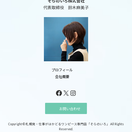
そらのいろ株式会社
代表取締役 鈴木麻美子
プロフィール
会社概要
Facebook
X
Instagram
お問い合わせ
Copyright © 札幌発・仕事がはかどるワンピース専門店「そらのいろ」 All Rights
Reserved.