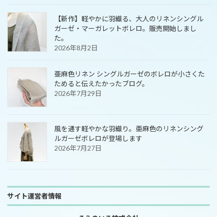
【新作】軽やかに羽織る、大人のリネンシングル
ガーゼ・マーガレットボレロ。販売開始しまし
た。
2026年8月2日
亜麻色リネン シングルガーゼのボレロが小さくた
ためると伝えたかったブログ。
2026年7月29日
風を通す軽やかな羽織り。亜麻色のリネンシング
ルガーゼボレロが登場します
2026年7月27日
サイト運営者情報