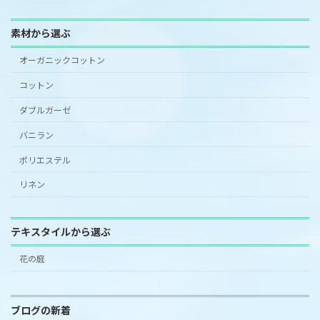
素材から選ぶ
オーガニックコットン
コットン
ダブルガーゼ
バニラン
ポリエステル
リネン
テキスタイルから選ぶ
花の庭
ブログの新着