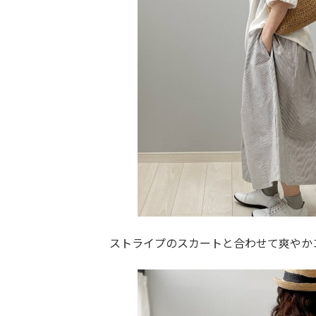
ストライプのスカートと合わせて爽やか