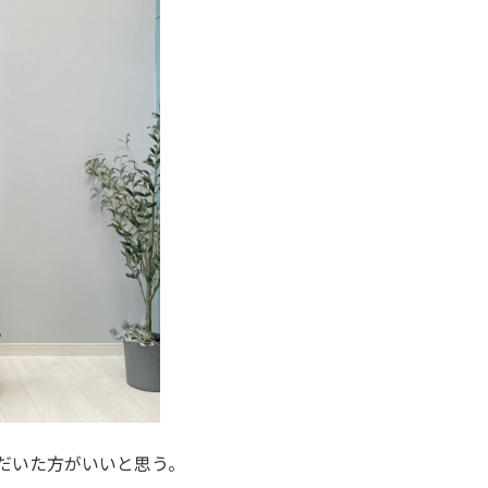
だいた方がいいと思う。