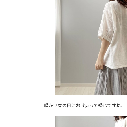
暖かい春の日にお散歩って感じですね。