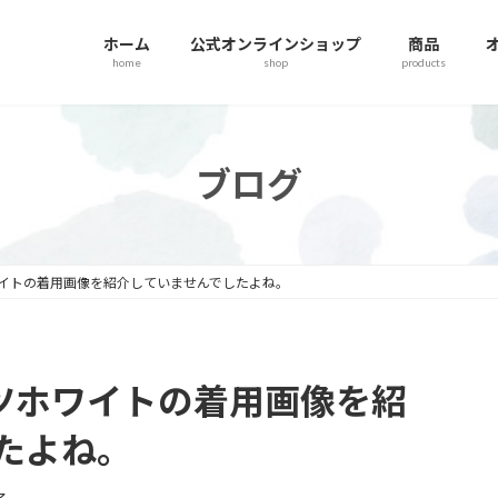
ホーム
公式オンラインショップ
商品
home
shop
products
ブログ
イトの着用画像を紹介していませんでしたよね。
ツホワイトの着用画像を紹
たよね。