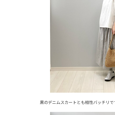
黒のデニムスカートとも相性バッチリで