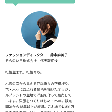
ファッションディレクター 鈴木麻美子
そらのいろ株式会社 代表取締役
札幌生まれ、札幌育ち。
札幌の窓から見える四季折々の空模様や、
花・木々にあふれる景色を描いたオリジナ
ルプリントの生地で洋服を作って販売して
います。洋服をつくりはじめて25年。販売
開始から18年以上が経過。これまでに約1万