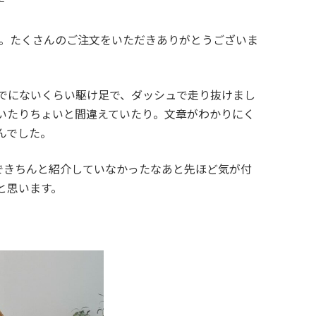
子
ツ。たくさんのご注文をいただきありがとうございま
でにないくらい駆け足で、ダッシュで走り抜けまし
いたりちょいと間違えていたり。文章がわかりにく
んでした。
できちんと紹介していなかったなあと先ほど気が付
と思います。