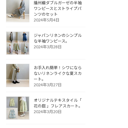
播州織ダブルガーゼの半袖
ワンピースとストライプパ
ンツのセット
2024年5月4日
ジャパンリネンのシンプル
な半袖ワンピース。
2024年3月28日
お手入れ簡単！シワになら
ないリネンライクな夏スカ
ート。
2024年3月27日
オリジナルテキスタイル「
花の庭 」フレアスカート。
2024年3月20日