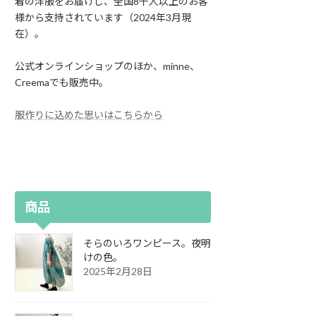
着の洋服をお届けし、全国8千人以上のお客
様から支持されています（2024年3月現
在）。
公式オンラインショップのほか、minne、
Creemaでも販売中。
服作りに込めた思いはこちらから
商品
そらのいろワンピース。夜明
けの色。
2025年2月28日