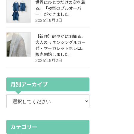
世界にひとつだけの空を着
る。「夜空のプルオーバ
ー」ができました。
2026年8月3日
【新作】軽やかに羽織る、
大人のリネンシングルガー
ゼ・マーガレットボレロ。
販売開始しました。
2026年8月2日
月別アーカイブ
カテゴリー