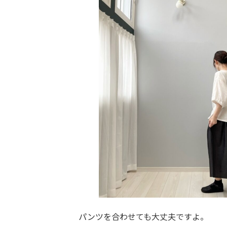
パンツを合わせても大丈夫ですよ。