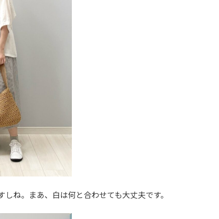
すしね。まあ、白は何と合わせても大丈夫です。