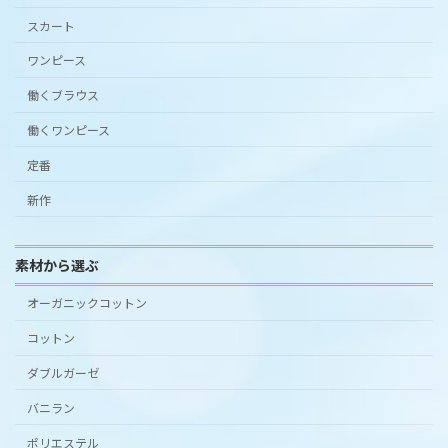
スカート
ワンピース
働くブラウス
働くワンピース
定番
新作
素材から選ぶ
オーガニックコットン
コットン
ダブルガーゼ
バニラン
ポリエステル