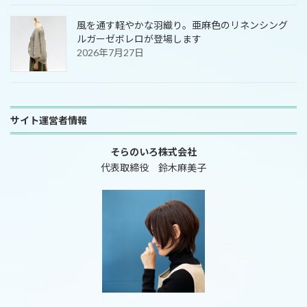
風を通す軽やかな羽織り。亜麻色のリネンシング
ルガーゼボレロが登場します
2026年7月27日
サイト運営者情報
そらのいろ株式会社
代表取締役 鈴木麻美子