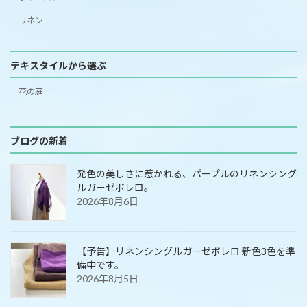
リネン
テキスタイルから選ぶ
花の庭
ブログの新着
発色の美しさに惹かれる、パープルのリネンシング
ルガーゼボレロ。
2026年8月6日
【予告】リネンシングルガーゼボレロ 新色3色を準
備中です。
2026年8月5日