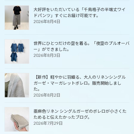
大好評をいただいている「千鳥格子の半端丈ワイ
ドパンツ」すぐにお届け可能です。
2026年8月4日
世界にひとつだけの空を着る。「夜空のプルオーバ
ー」ができました。
2026年8月3日
【新作】軽やかに羽織る、大人のリネンシングル
ガーゼ・マーガレットボレロ。販売開始しまし
た。
2026年8月2日
亜麻色リネン シングルガーゼのボレロが小さくた
ためると伝えたかったブログ。
2026年7月29日