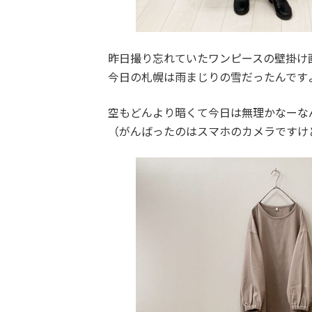
昨日撮り忘れていたワンピースの壁掛け
今日の札幌は雨まじりの雪だったんです
空もどんより暗くて今日は無理かなーな
（がんばったのはスマホのカメラですけ