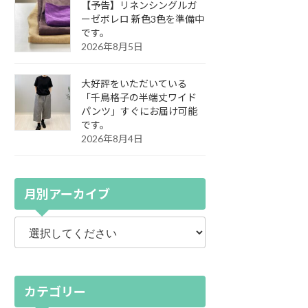
【予告】リネンシングルガ
ーゼボレロ 新色3色を準備中
です。
2026年8月5日
大好評をいただいている
「千鳥格子の半端丈ワイド
パンツ」すぐにお届け可能
です。
2026年8月4日
月別アーカイブ
カテゴリー