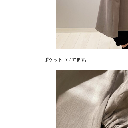
ポケットついてます。