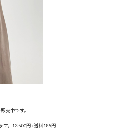
で販売中です。
13,500円+送料185円