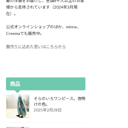
着の洋服をお届けし、全国8千人以上のお客
様から支持されています（2024年3月現
在）。
公式オンラインショップのほか、minne、
Creemaでも販売中。
服作りに込めた思いはこちらから
商品
そらのいろワンピース。夜明
けの色。
2025年2月28日