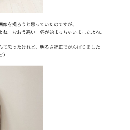
画像を撮ろうと思っていたのですが、
よね。おおう寒い。冬が始まっちゃいましたよね。
んて思ったけれど、明るさ補正でがんばりました
ど）