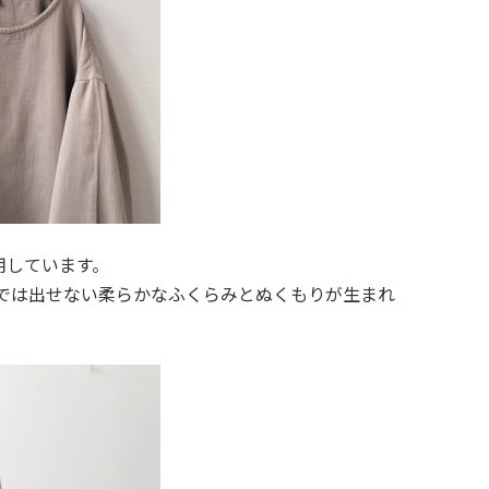
用しています。
では出せない柔らかなふくらみとぬくもりが生まれ