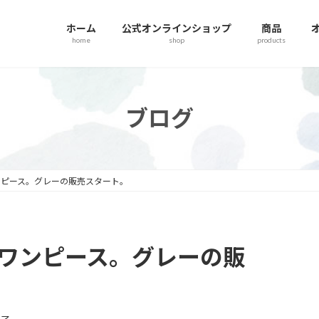
ホーム
公式オンラインショップ
商品
home
shop
products
ブログ
ンピース。グレーの販売スタート。
ワンピース。グレーの販