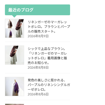
最近のブログ
リネンガーゼのマーガレッ
トボレロ。ブラウンとパープ
ルの販売スタート。
2026年8月9日
シックで上品なブラウン。
「リネンガーゼのマーガレ
ットボレロ」着用画像と販
売のお知らせ。
2026年8月8日
発色の美しさに惹かれる、
パープルのリネンシングルガ
ーゼボレロ。
2026年8月6日