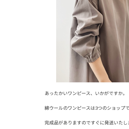
あったかいワンピース、いかがですか。
綿ウールのワンピースは3つのショップ
完成品がありますのですぐに発送いたします。