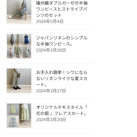
播州織ダブルガーゼの半袖
ワンピースとストライプパ
ンツのセット
2024年5月4日
ジャパンリネンのシンプル
な半袖ワンピース。
2024年3月28日
お手入れ簡単！シワになら
ないリネンライクな夏スカ
ート。
2024年3月27日
オリジナルテキスタイル「
花の庭 」フレアスカート。
2024年3月20日