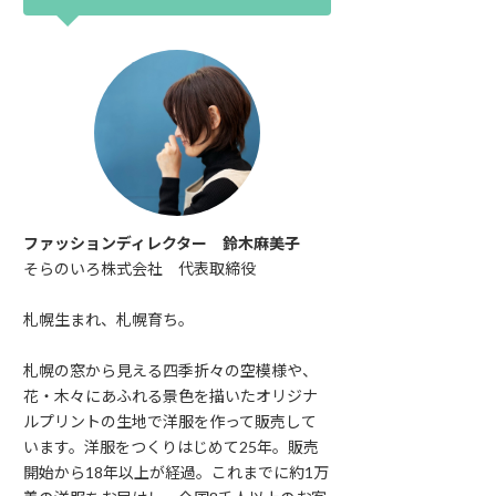
ファッションディレクター 鈴木麻美子
そらのいろ株式会社 代表取締役
札幌生まれ、札幌育ち。
札幌の窓から見える四季折々の空模様や、
花・木々にあふれる景色を描いたオリジナ
ルプリントの生地で洋服を作って販売して
います。洋服をつくりはじめて25年。販売
開始から18年以上が経過。これまでに約1万