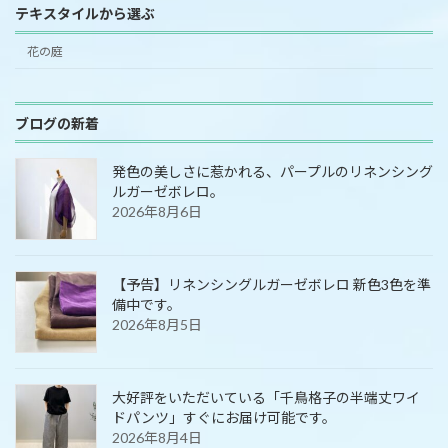
テキスタイルから選ぶ
花の庭
ブログの新着
発色の美しさに惹かれる、パープルのリネンシング
ルガーゼボレロ。
2026年8月6日
【予告】リネンシングルガーゼボレロ 新色3色を準
備中です。
2026年8月5日
大好評をいただいている「千鳥格子の半端丈ワイ
ドパンツ」すぐにお届け可能です。
2026年8月4日