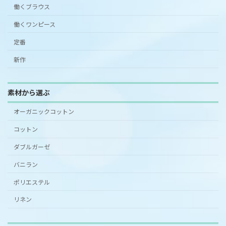
働くブラウス
働くワンピース
定番
新作
素材から選ぶ
オーガニックコットン
コットン
ダブルガーゼ
バニラン
ポリエステル
リネン