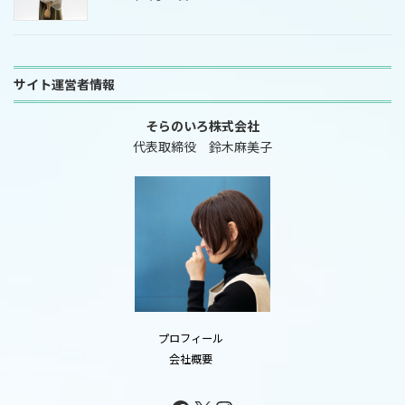
サイト運営者情報
そらのいろ株式会社
代表取締役 鈴木麻美子
プロフィール
会社概要