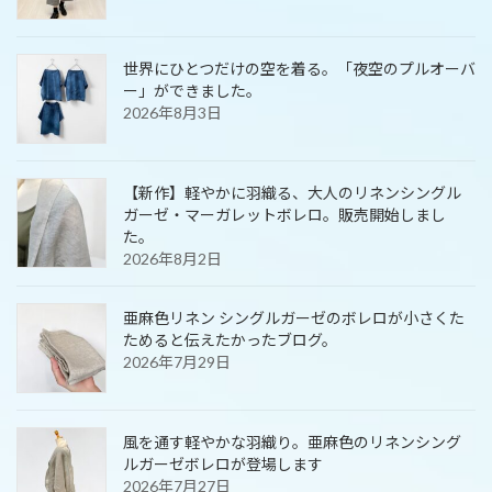
世界にひとつだけの空を着る。「夜空のプルオーバ
ー」ができました。
2026年8月3日
【新作】軽やかに羽織る、大人のリネンシングル
ガーゼ・マーガレットボレロ。販売開始しまし
た。
2026年8月2日
亜麻色リネン シングルガーゼのボレロが小さくた
ためると伝えたかったブログ。
2026年7月29日
風を通す軽やかな羽織り。亜麻色のリネンシング
ルガーゼボレロが登場します
2026年7月27日