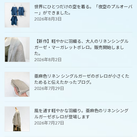
世界にひとつだけの空を着る。「夜空のプルオーバ
ー」ができました。
2026年8月3日
【新作】軽やかに羽織る、大人のリネンシングル
ガーゼ・マーガレットボレロ。販売開始しまし
た。
2026年8月2日
亜麻色リネン シングルガーゼのボレロが小さくた
ためると伝えたかったブログ。
2026年7月29日
風を通す軽やかな羽織り。亜麻色のリネンシング
ルガーゼボレロが登場します
2026年7月27日