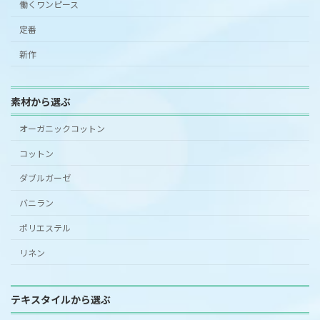
働くワンピース
定番
新作
素材から選ぶ
オーガニックコットン
コットン
ダブルガーゼ
バニラン
ポリエステル
リネン
テキスタイルから選ぶ