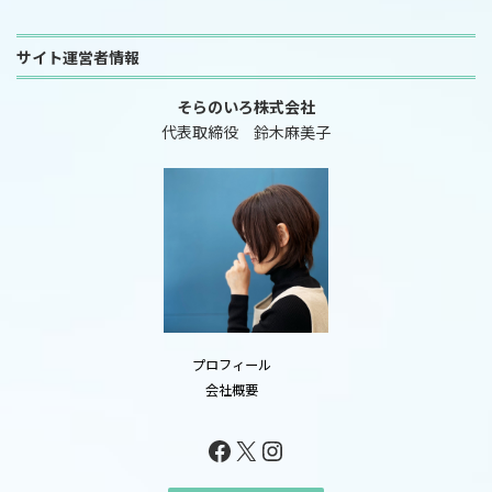
サイト運営者情報
そらのいろ株式会社
代表取締役 鈴木麻美子
プロフィール
会社概要
Facebook
X
Instagram