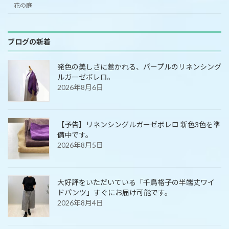
花の庭
ブログの新着
発色の美しさに惹かれる、パープルのリネンシング
ルガーゼボレロ。
2026年8月6日
【予告】リネンシングルガーゼボレロ 新色3色を準
備中です。
2026年8月5日
大好評をいただいている「千鳥格子の半端丈ワイ
ドパンツ」すぐにお届け可能です。
2026年8月4日