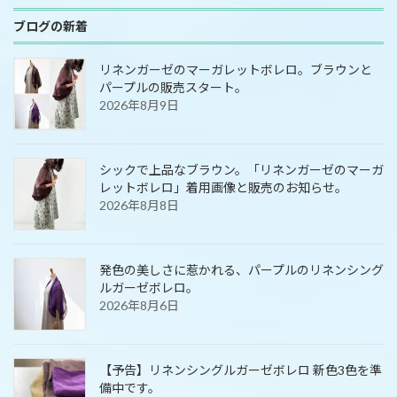
ブログの新着
リネンガーゼのマーガレットボレロ。ブラウンと
パープルの販売スタート。
2026年8月9日
シックで上品なブラウン。「リネンガーゼのマーガ
レットボレロ」着用画像と販売のお知らせ。
2026年8月8日
発色の美しさに惹かれる、パープルのリネンシング
ルガーゼボレロ。
2026年8月6日
【予告】リネンシングルガーゼボレロ 新色3色を準
備中です。