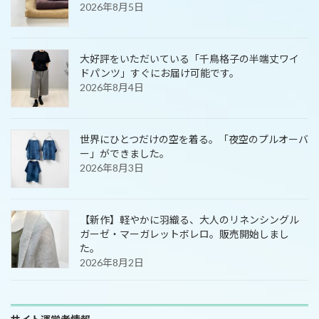
2026年8月5日
大好評をいただいている「千鳥格子の半端丈ワイ
ドパンツ」すぐにお届け可能です。
2026年8月4日
世界にひとつだけの空を着る。「夜空のプルオーバ
ー」ができました。
2026年8月3日
【新作】軽やかに羽織る、大人のリネンシングル
ガーゼ・マーガレットボレロ。販売開始しまし
た。
2026年8月2日