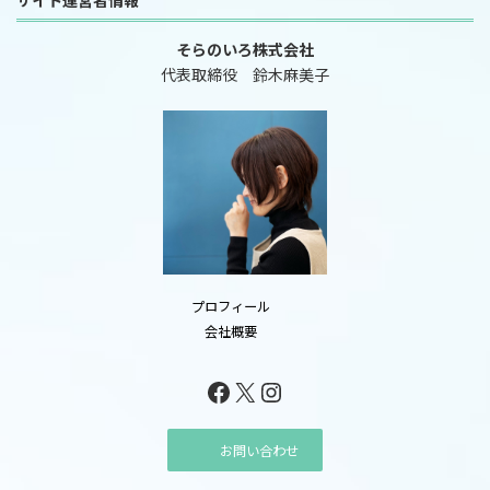
サイト運営者情報
そらのいろ株式会社
代表取締役 鈴木麻美子
プロフィール
会社概要
Facebook
X
Instagram
お問い合わせ