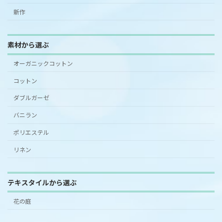
新作
素材から選ぶ
オーガニックコットン
コットン
ダブルガーゼ
バニラン
ポリエステル
リネン
テキスタイルから選ぶ
花の庭