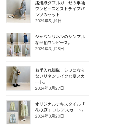
播州織ダブルガーゼの半袖
ワンピースとストライプパ
ンツのセット
2024年5月4日
ジャパンリネンのシンプル
な半袖ワンピース。
2024年3月28日
お手入れ簡単！シワになら
ないリネンライクな夏スカ
ート。
2024年3月27日
オリジナルテキスタイル「
花の庭 」フレアスカート。
2024年3月20日