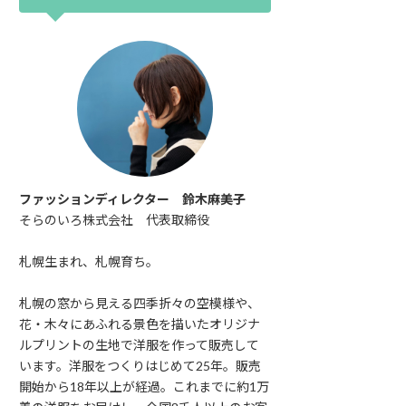
ファッションディレクター 鈴木麻美子
そらのいろ株式会社 代表取締役
札幌生まれ、札幌育ち。
札幌の窓から見える四季折々の空模様や、
花・木々にあふれる景色を描いたオリジナ
ルプリントの生地で洋服を作って販売して
います。洋服をつくりはじめて25年。販売
開始から18年以上が経過。これまでに約1万