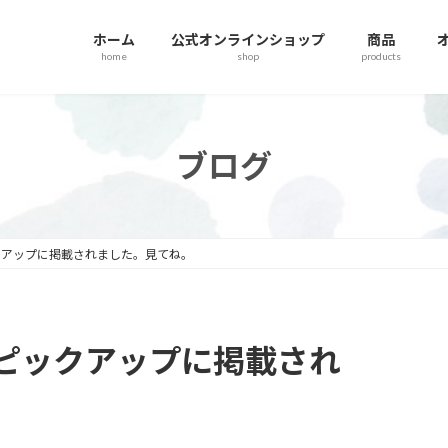
ホーム
公式オンラインショップ
商品
home
shop
products
ブログ
ックアップに掲載されました。見てね。
 ピックアップに掲載され