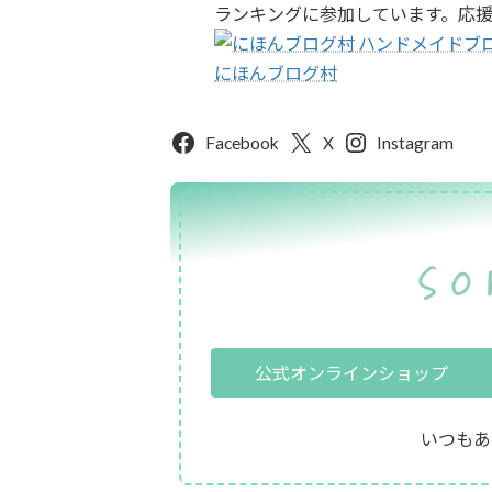
ランキングに参加しています。応
にほんブログ村
Facebook
X
Instagram
公式オンラインショップ
いつもあ