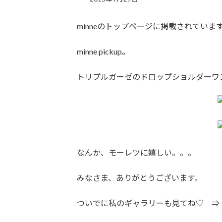
minneのトップページに掲載されてい
minne pickup。
トリプルガーゼのドロップショルダーワ
なんか、モーレツに嬉しい。。。
みなさま、ありがとうございます。
ついでに私のギャラリーも見てね♡ 