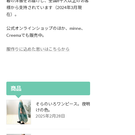
着の洋服をお届けし、全国8千人以上のお客
様から支持されています（2024年3月現
在）。
公式オンラインショップのほか、minne、
Creemaでも販売中。
服作りに込めた思いはこちらから
商品
そらのいろワンピース。夜明
けの色。
2025年2月28日