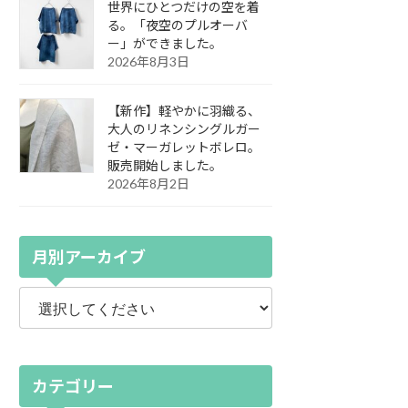
世界にひとつだけの空を着
る。「夜空のプルオーバ
ー」ができました。
2026年8月3日
【新作】軽やかに羽織る、
大人のリネンシングルガー
ゼ・マーガレットボレロ。
販売開始しました。
2026年8月2日
月別アーカイブ
カテゴリー