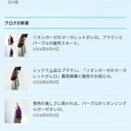
花の庭
ブログの新着
リネンガーゼのマーガレットボレロ。ブラウンと
パープルの販売スタート。
2026年8月9日
シックで上品なブラウン。「リネンガーゼのマーガ
レットボレロ」着用画像と販売のお知らせ。
2026年8月8日
発色の美しさに惹かれる、パープルのリネンシング
ルガーゼボレロ。
2026年8月6日