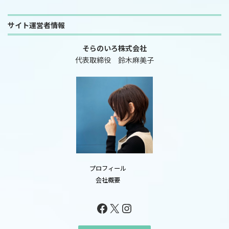
サイト運営者情報
そらのいろ株式会社
代表取締役 鈴木麻美子
プロフィール
会社概要
Facebook
X
Instagram