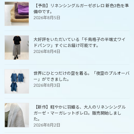
【予告】リネンシングルガーゼボレロ 新色3色を準
備中です。
2026年8月5日
大好評をいただいている「千鳥格子の半端丈ワイ
ドパンツ」すぐにお届け可能です。
2026年8月4日
世界にひとつだけの空を着る。「夜空のプルオーバ
ー」ができました。
2026年8月3日
【新作】軽やかに羽織る、大人のリネンシングル
ガーゼ・マーガレットボレロ。販売開始しまし
た。
2026年8月2日