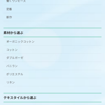
働くワンピース
定番
新作
素材から選ぶ
オーガニックコットン
コットン
ダブルガーゼ
バニラン
ポリエステル
リネン
テキスタイルから選ぶ