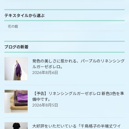
テキスタイルから選ぶ
花の庭
ブログの新着
発色の美しさに惹かれる、パープルのリネンシング
ルガーゼボレロ。
2026年8月6日
【予告】リネンシングルガーゼボレロ 新色3色を準
備中です。
2026年8月5日
大好評をいただいている「千鳥格子の半端丈ワイ