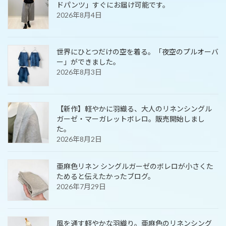
ドパンツ」すぐにお届け可能です。
2026年8月4日
世界にひとつだけの空を着る。「夜空のプルオーバ
ー」ができました。
2026年8月3日
【新作】軽やかに羽織る、大人のリネンシングル
ガーゼ・マーガレットボレロ。販売開始しまし
た。
2026年8月2日
亜麻色リネン シングルガーゼのボレロが小さくた
ためると伝えたかったブログ。
2026年7月29日
風を通す軽やかな羽織り。亜麻色のリネンシング