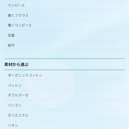
ワンピース
働くブラウス
働くワンピース
定番
新作
素材から選ぶ
オーガニックコットン
コットン
ダブルガーゼ
バニラン
ポリエステル
リネン