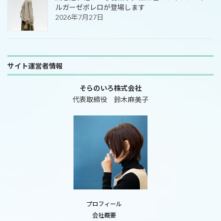
ルガーゼボレロが登場します
2026年7月27日
サイト運営者情報
そらのいろ株式会社
代表取締役 鈴木麻美子
プロフィール
会社概要