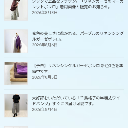
シックで上品なブラウン。「リネンガーゼのマーガ
レットボレロ」着用画像と販売のお知らせ。
2026年8月8日
発色の美しさに惹かれる、パープルのリネンシング
ルガーゼボレロ。
2026年8月6日
【予告】リネンシングルガーゼボレロ 新色3色を準
備中です。
2026年8月5日
大好評をいただいている「千鳥格子の半端丈ワイ
ドパンツ」すぐにお届け可能です。
2026年8月4日