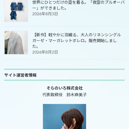
世界にひとつだけの空を着る。「夜空のプルオーバ
ー」ができました。
2026年8月3日
【新作】軽やかに羽織る、大人のリネンシングル
ガーゼ・マーガレットボレロ。販売開始しまし
た。
2026年8月2日
サイト運営者情報
そらのいろ株式会社
代表取締役 鈴木麻美子