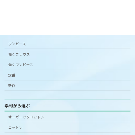
カタチから選ぶ
アンダードレスパンツ
シンプルワンピース半袖
スカート
ワンピース
働くブラウス
働くワンピース
定番
新作
素材から選ぶ
オーガニックコットン
コットン