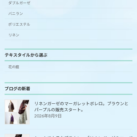
ダブルガーゼ
バニラン
ポリエステル
リネン
テキスタイルから選ぶ
花の庭
ブログの新着
リネンガーゼのマーガレットボレロ。ブラウンと
パープルの販売スタート。
2026年8月9日