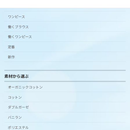
スカート
ワンピース
働くブラウス
働くワンピース
定番
新作
素材から選ぶ
オーガニックコットン
コットン
ダブルガーゼ
バニラン
ポリエステル