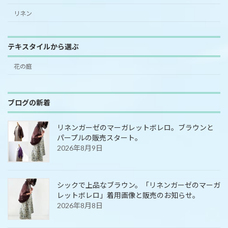
リネン
テキスタイルから選ぶ
花の庭
ブログの新着
リネンガーゼのマーガレットボレロ。ブラウンと
パープルの販売スタート。
2026年8月9日
シックで上品なブラウン。「リネンガーゼのマーガ
レットボレロ」着用画像と販売のお知らせ。
2026年8月8日