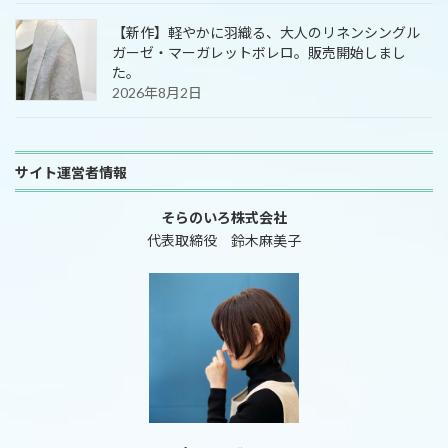
【新作】軽やかに羽織る、大人のリネンシングル
ガーゼ・マーガレットボレロ。販売開始しまし
た。
2026年8月2日
サイト運営者情報
そらのいろ株式会社
代表取締役 鈴木麻美子