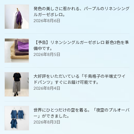
発色の美しさに惹かれる、パープルのリネンシング
ルガーゼボレロ。
2026年8月6日
【予告】リネンシングルガーゼボレロ 新色3色を準
備中です。
2026年8月5日
大好評をいただいている「千鳥格子の半端丈ワイ
ドパンツ」すぐにお届け可能です。
2026年8月4日
世界にひとつだけの空を着る。「夜空のプルオーバ
ー」ができました。
2026年8月3日