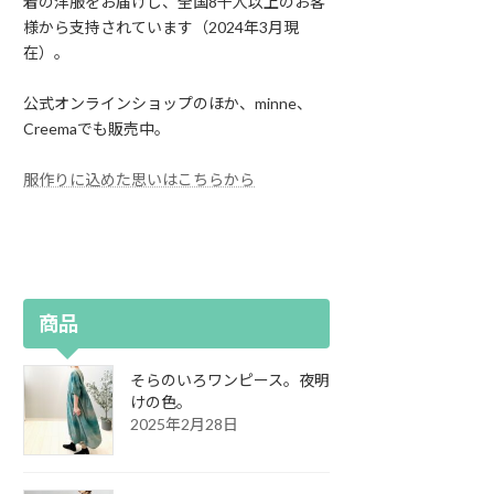
着の洋服をお届けし、全国8千人以上のお客
様から支持されています（2024年3月現
在）。
公式オンラインショップのほか、minne、
Creemaでも販売中。
服作りに込めた思いはこちらから
商品
そらのいろワンピース。夜明
けの色。
2025年2月28日