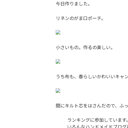
今日作りました。
リネンのがま口ポーチ。
小さいもの。作るの楽しい。
うち布も、春らしいかわいいキャ
間にキルト芯をはさんだので、ふ
ランキングに参加しています。
いろんなハンドメイドブログ