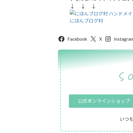
↓ ↓ ↓
にほんブログ村
Facebook
X
Instagra
公式オンラインショップ
いつ