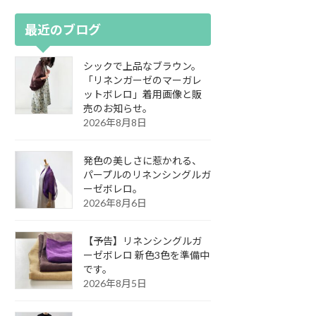
最近のブログ
シックで上品なブラウン。
「リネンガーゼのマーガレ
ットボレロ」着用画像と販
売のお知らせ。
2026年8月8日
発色の美しさに惹かれる、
パープルのリネンシングルガ
ーゼボレロ。
2026年8月6日
【予告】リネンシングルガ
ーゼボレロ 新色3色を準備中
です。
2026年8月5日