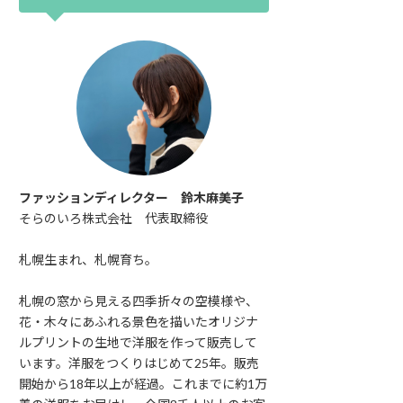
ファッションディレクター 鈴木麻美子
そらのいろ株式会社 代表取締役
札幌生まれ、札幌育ち。
札幌の窓から見える四季折々の空模様や、
花・木々にあふれる景色を描いたオリジナ
ルプリントの生地で洋服を作って販売して
います。洋服をつくりはじめて25年。販売
開始から18年以上が経過。これまでに約1万