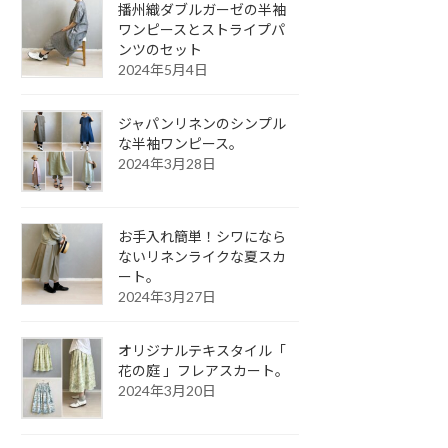
播州織ダブルガーゼの半袖
ワンピースとストライプパ
ンツのセット
2024年5月4日
ジャパンリネンのシンプル
な半袖ワンピース。
2024年3月28日
お手入れ簡単！シワになら
ないリネンライクな夏スカ
ート。
2024年3月27日
オリジナルテキスタイル「
花の庭 」フレアスカート。
2024年3月20日