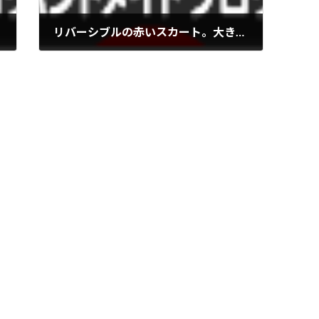
リバーシブルの赤いスカート。大きいバラ。
2013年3月17日