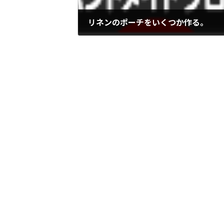
リネンのポーチをいくつか作る。
2013年3月14日