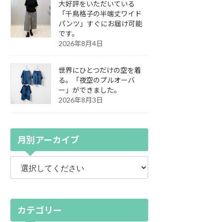
大好評をいただいている
「千鳥格子の半端丈ワイド
パンツ」すぐにお届け可能
です。
2026年8月4日
世界にひとつだけの空を着
る。「夜空のプルオーバ
ー」ができました。
2026年8月3日
月別アーカイブ
カテゴリー