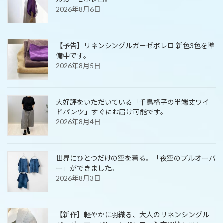
2026年8月6日
【予告】リネンシングルガーゼボレロ 新色3色を準
備中です。
2026年8月5日
大好評をいただいている「千鳥格子の半端丈ワイ
ドパンツ」すぐにお届け可能です。
2026年8月4日
世界にひとつだけの空を着る。「夜空のプルオーバ
ー」ができました。
2026年8月3日
【新作】軽やかに羽織る、大人のリネンシングル