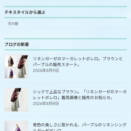
テキスタイルから選ぶ
花の庭
ブログの新着
リネンガーゼのマーガレットボレロ。ブラウンと
パープルの販売スタート。
2026年8月9日
シックで上品なブラウン。「リネンガーゼのマーガ
レットボレロ」着用画像と販売のお知らせ。
2026年8月8日
発色の美しさに惹かれる、パープルのリネンシング
ルガーゼボレロ。