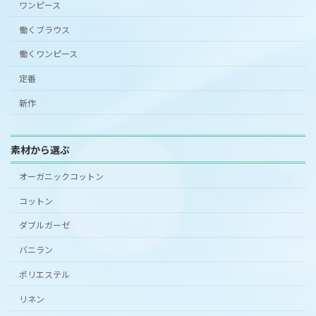
ワンピース
働くブラウス
働くワンピース
定番
新作
素材から選ぶ
オーガニックコットン
コットン
ダブルガーゼ
バニラン
ポリエステル
リネン