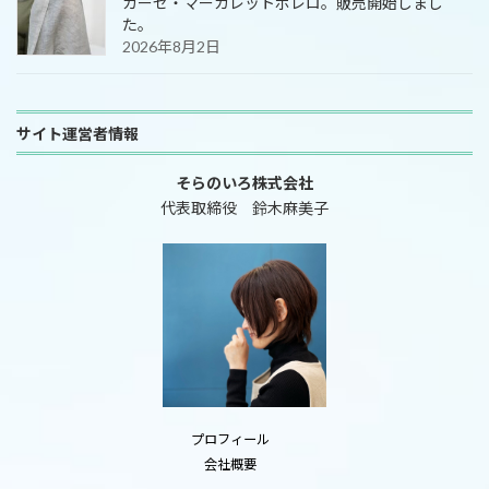
ガーゼ・マーガレットボレロ。販売開始しまし
た。
2026年8月2日
サイト運営者情報
そらのいろ株式会社
代表取締役 鈴木麻美子
プロフィール
会社概要