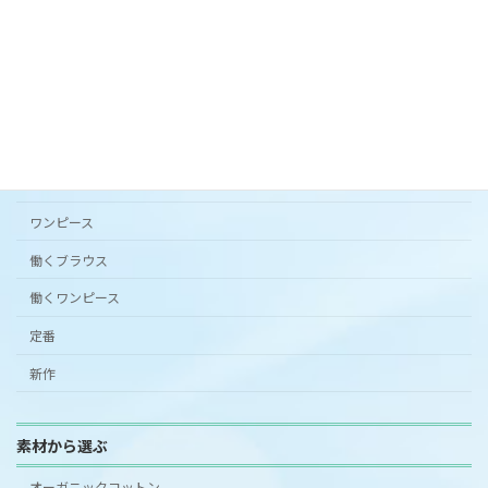
カタチから選ぶ
アンダードレスパンツ
シンプルワンピース半袖
スカート
ワンピース
働くブラウス
働くワンピース
定番
新作
素材から選ぶ
オーガニックコットン