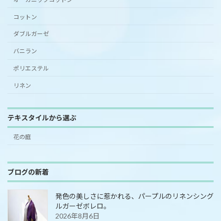
コットン
ダブルガーゼ
バニラン
ポリエステル
リネン
テキスタイルから選ぶ
花の庭
ブログの新着
発色の美しさに惹かれる、パープルのリネンシング
ルガーゼボレロ。
2026年8月6日