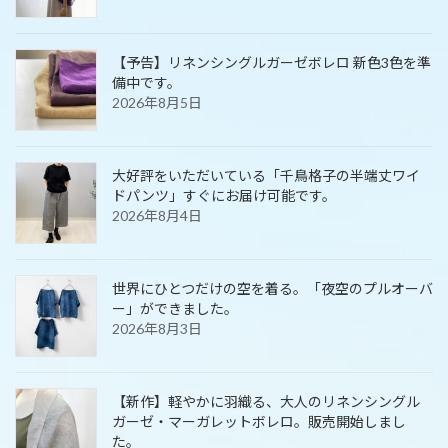
【予告】リネンシングルガーゼボレロ 新色3色を準
備中です。
2026年8月5日
大好評をいただいている「千鳥格子の半端丈ワイ
ドパンツ」すぐにお届け可能です。
2026年8月4日
世界にひとつだけの空を着る。「夜空のプルオーバ
ー」ができました。
2026年8月3日
【新作】軽やかに羽織る、大人のリネンシングル
ガーゼ・マーガレットボレロ。販売開始しまし
た。