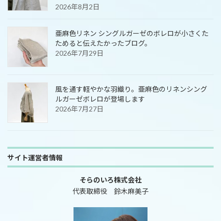
2026年8月2日
亜麻色リネン シングルガーゼのボレロが小さくた
ためると伝えたかったブログ。
2026年7月29日
風を通す軽やかな羽織り。亜麻色のリネンシング
ルガーゼボレロが登場します
2026年7月27日
サイト運営者情報
そらのいろ株式会社
代表取締役 鈴木麻美子