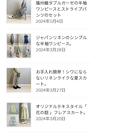
播州織ダブルガーゼの半袖
ワンピースとストライプパ
ンツのセット
2024年5月4日
ジャパンリネンのシンプル
な半袖ワンピース。
2024年3月28日
お手入れ簡単！シワになら
ないリネンライクな夏スカ
ート。
2024年3月27日
オリジナルテキスタイル「
花の庭 」フレアスカート。
2024年3月20日