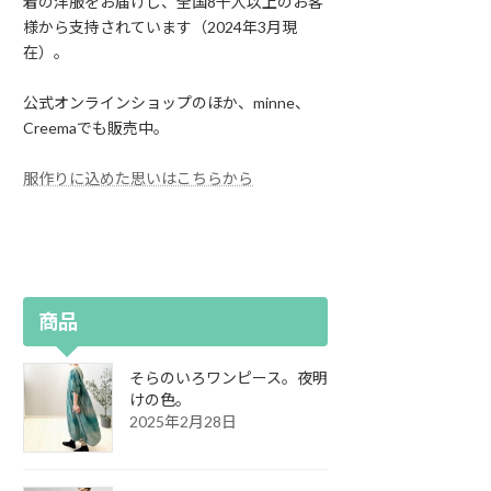
着の洋服をお届けし、全国8千人以上のお客
様から支持されています（2024年3月現
在）。
公式オンラインショップのほか、minne、
Creemaでも販売中。
服作りに込めた思いはこちらから
商品
そらのいろワンピース。夜明
けの色。
2025年2月28日