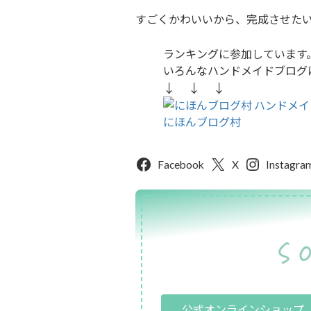
すごくかわいいから、完成させた
ランキングに参加しています。
いろんなハンドメイドブログ
↓ ↓ ↓
にほんブログ村
Facebook
X
Instagra
公式オンラインショップ