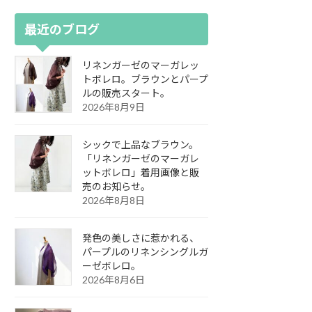
最近のブログ
リネンガーゼのマーガレッ
トボレロ。ブラウンとパープ
ルの販売スタート。
2026年8月9日
シックで上品なブラウン。
「リネンガーゼのマーガレ
ットボレロ」着用画像と販
売のお知らせ。
2026年8月8日
発色の美しさに惹かれる、
パープルのリネンシングルガ
ーゼボレロ。
2026年8月6日