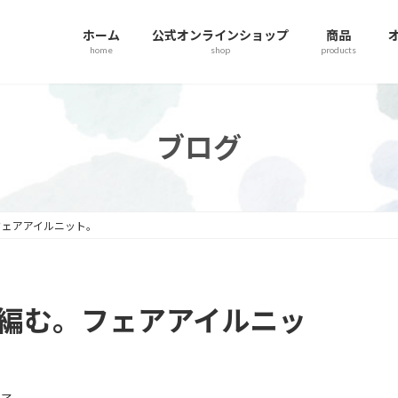
ホーム
公式オンラインショップ
商品
home
shop
products
ブログ
フェアアイルニット。
編む。フェアアイルニッ