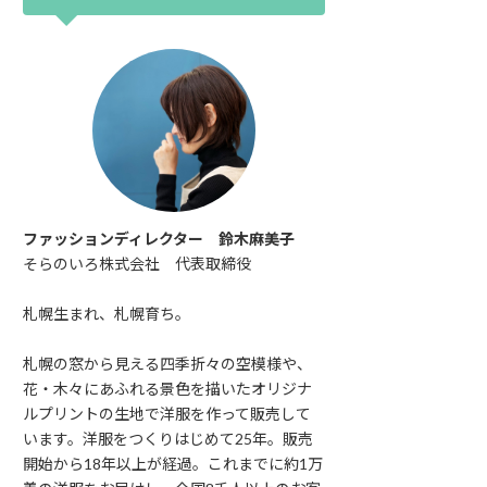
ファッションディレクター 鈴木麻美子
そらのいろ株式会社 代表取締役
札幌生まれ、札幌育ち。
札幌の窓から見える四季折々の空模様や、
花・木々にあふれる景色を描いたオリジナ
ルプリントの生地で洋服を作って販売して
います。洋服をつくりはじめて25年。販売
開始から18年以上が経過。これまでに約1万