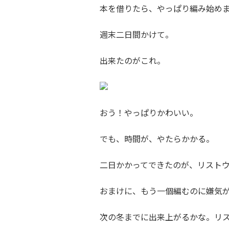
本を借りたら、やっぱり編み始め
週末二日間かけて。
出来たのがこれ。
おう！やっぱりかわいい。
でも、時間が、やたらかかる。
二日かかってできたのが、リスト
おまけに、もう一個編むのに嫌気
次の冬までに出来上がるかな。リ