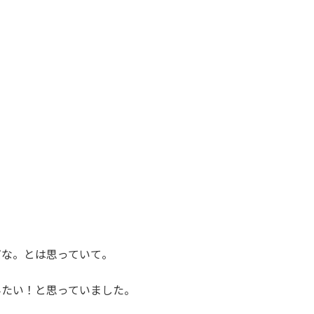
だな。とは思っていて。
みたい！と思っていました。