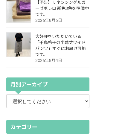
【予告】リネンシングルガ
ーゼボレロ 新色3色を準備中
です。
2026年8月5日
大好評をいただいている
「千鳥格子の半端丈ワイド
パンツ」すぐにお届け可能
です。
2026年8月4日
月別アーカイブ
カテゴリー