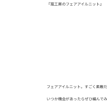
『風工房のフェアアイルニット』
フェアアイルニット。すごく素敵
いつか機会があったらぜひ編んで