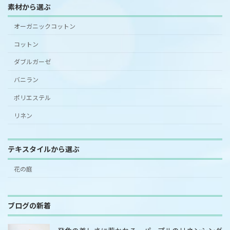
素材から選ぶ
オーガニックコットン
コットン
ダブルガーゼ
バニラン
ポリエステル
リネン
テキスタイルから選ぶ
花の庭
ブログの新着