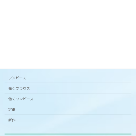
2024年3月20日
カタチから選ぶ
アンダードレスパンツ
シンプルワンピース半袖
スカート
ワンピース
働くブラウス
働くワンピース
定番
新作