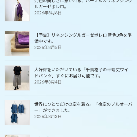
発色の美しさに惹かれる、パープルのリネンシング
ルガーゼボレロ。
2026年8月6日
【予告】リネンシングルガーゼボレロ 新色3色を準
備中です。
2026年8月5日
大好評をいただいている「千鳥格子の半端丈ワイ
ドパンツ」すぐにお届け可能です。
2026年8月4日
世界にひとつだけの空を着る。「夜空のプルオーバ
ー」ができました。
2026年8月3日