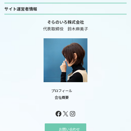
サイト運営者情報
そらのいろ株式会社
代表取締役 鈴木麻美子
プロフィール
会社概要
Facebook
X
Instagram
お問い合わせ