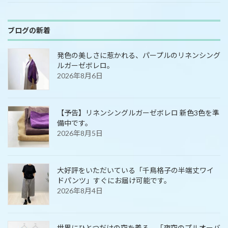
ブログの新着
発色の美しさに惹かれる、パープルのリネンシング
ルガーゼボレロ。
2026年8月6日
【予告】リネンシングルガーゼボレロ 新色3色を準
備中です。
2026年8月5日
大好評をいただいている「千鳥格子の半端丈ワイ
ドパンツ」すぐにお届け可能です。
2026年8月4日
世界にひとつだけの空を着る。「夜空のプルオーバ