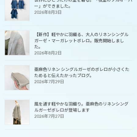
ー」ができました。
2026年8月3日
【新作】軽やかに羽織る、大人のリネンシングル
ガーゼ・マーガレットボレロ。販売開始しまし
た。
2026年8月2日
亜麻色リネン シングルガーゼのボレロが小さくた
ためると伝えたかったブログ。
2026年7月29日
風を通す軽やかな羽織り。亜麻色のリネンシング
ルガーゼボレロが登場します
2026年7月27日