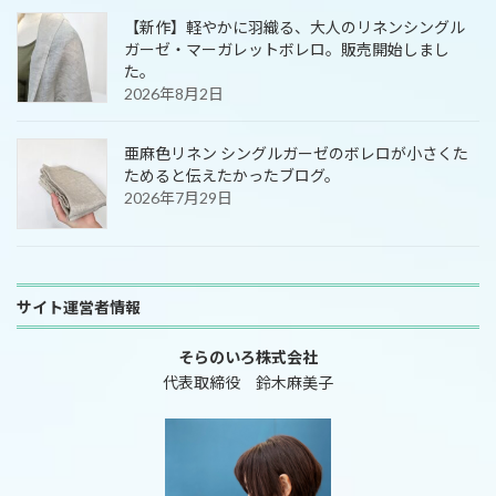
【新作】軽やかに羽織る、大人のリネンシングル
ガーゼ・マーガレットボレロ。販売開始しまし
た。
2026年8月2日
亜麻色リネン シングルガーゼのボレロが小さくた
ためると伝えたかったブログ。
2026年7月29日
サイト運営者情報
そらのいろ株式会社
代表取締役 鈴木麻美子