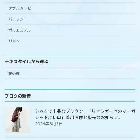
ダブルガーゼ
バニラン
ポリエステル
リネン
テキスタイルから選ぶ
花の庭
ブログの新着
シックで上品なブラウン。「リネンガーゼのマーガ
レットボレロ」着用画像と販売のお知らせ。
2026年8月8日