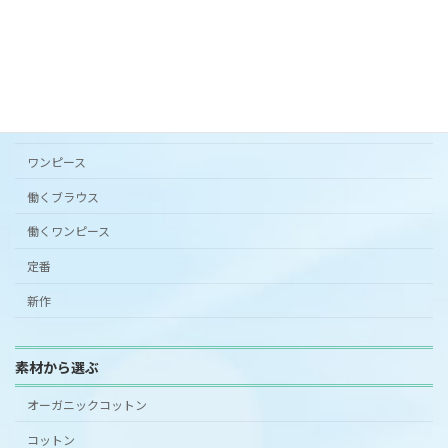
カタチから選ぶ
アンダードレスパンツ
シンプルワンピース半袖
スカート
ワンピース
働くブラウス
働くワンピース
定番
新作
素材から選ぶ
オーガニックコットン
コットン