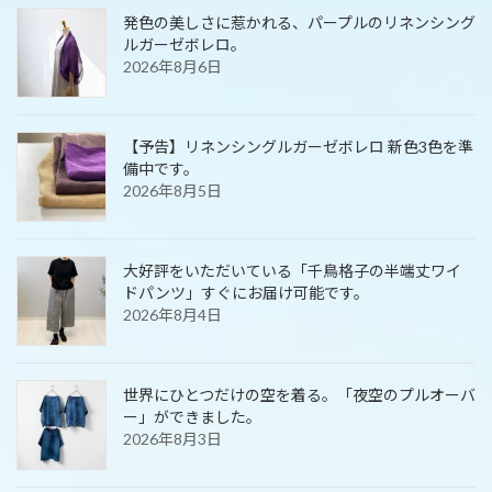
発色の美しさに惹かれる、パープルのリネンシング
ルガーゼボレロ。
2026年8月6日
【予告】リネンシングルガーゼボレロ 新色3色を準
備中です。
2026年8月5日
大好評をいただいている「千鳥格子の半端丈ワイ
ドパンツ」すぐにお届け可能です。
2026年8月4日
世界にひとつだけの空を着る。「夜空のプルオーバ
ー」ができました。
2026年8月3日