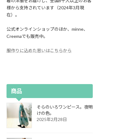
着の洋服をお届けし、全国8千人以上のお客
様から支持されています（2024年3月現
在）。
公式オンラインショップのほか、minne、
Creemaでも販売中。
服作りに込めた思いはこちらから
商品
そらのいろワンピース。夜明
けの色。
2025年2月28日