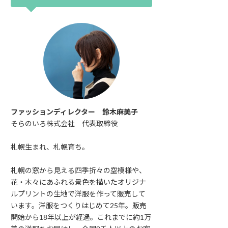
ファッションディレクター 鈴木麻美子
そらのいろ株式会社 代表取締役
札幌生まれ、札幌育ち。
札幌の窓から見える四季折々の空模様や、
花・木々にあふれる景色を描いたオリジナ
ルプリントの生地で洋服を作って販売して
います。洋服をつくりはじめて25年。販売
開始から18年以上が経過。これまでに約1万