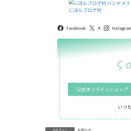
にほんブログ村
Facebook
X
Instagra
公式オンラインショップ
いつ
お知らせ
カテゴリー