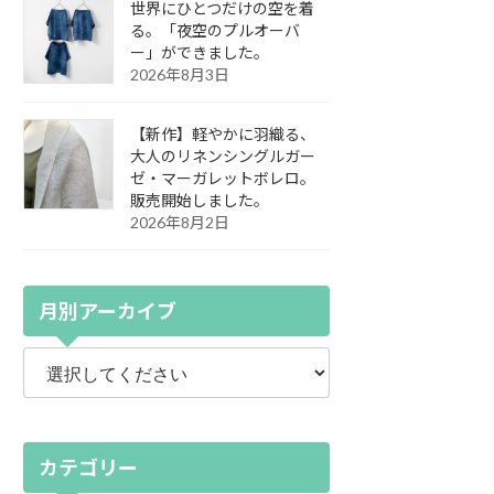
世界にひとつだけの空を着
る。「夜空のプルオーバ
ー」ができました。
2026年8月3日
【新作】軽やかに羽織る、
大人のリネンシングルガー
ゼ・マーガレットボレロ。
販売開始しました。
2026年8月2日
月別アーカイブ
カテゴリー