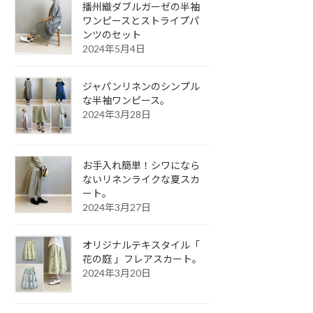
播州織ダブルガーゼの半袖
ワンピースとストライプパ
ンツのセット
2024年5月4日
ジャパンリネンのシンプル
な半袖ワンピース。
2024年3月28日
お手入れ簡単！シワになら
ないリネンライクな夏スカ
ート。
2024年3月27日
オリジナルテキスタイル「
花の庭 」フレアスカート。
2024年3月20日