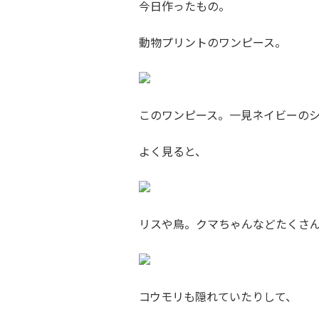
今日作ったもの。
動物プリントのワンピース。
このワンピース。一見ネイビーの
よく見ると、
リスや鳥。クマちゃんなどたくさ
コウモリも隠れていたりして、