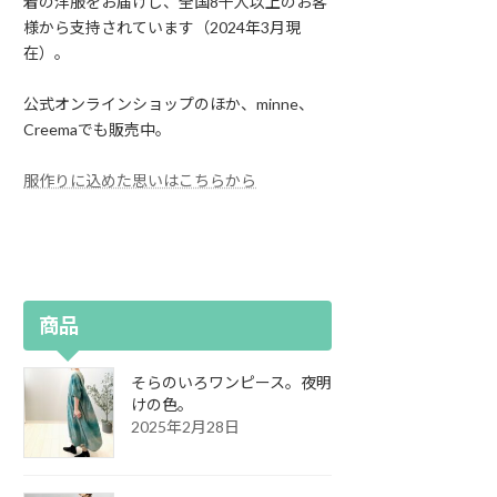
着の洋服をお届けし、全国8千人以上のお客
様から支持されています（2024年3月現
在）。
公式オンラインショップのほか、minne、
Creemaでも販売中。
服作りに込めた思いはこちらから
商品
そらのいろワンピース。夜明
けの色。
2025年2月28日