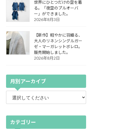
世界にひとつだけの空を着
る。「夜空のプルオーバ
ー」ができました。
2026年8月3日
【新作】軽やかに羽織る、
大人のリネンシングルガー
ゼ・マーガレットボレロ。
販売開始しました。
2026年8月2日
月別アーカイブ
カテゴリー