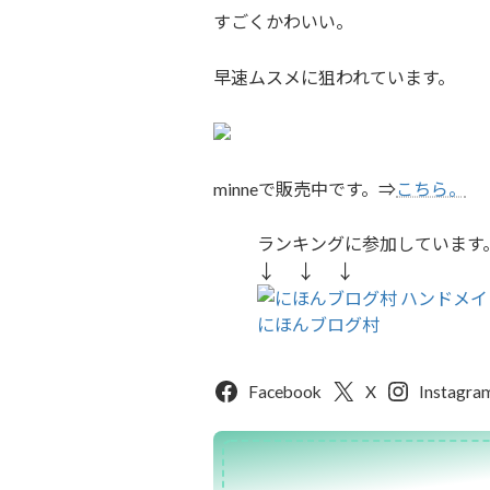
すごくかわいい。
早速ムスメに狙われています。
minneで販売中です。⇒
こちら。
ランキングに参加しています
↓ ↓ ↓
にほんブログ村
Facebook
X
Instagra