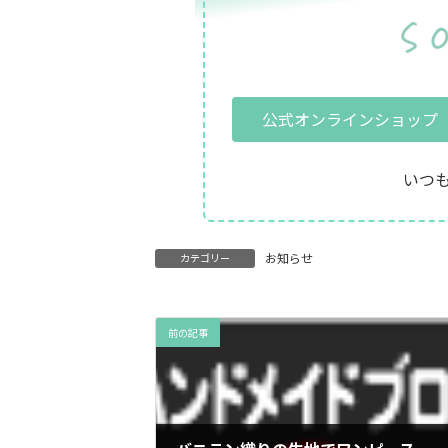
公式オンラインショップ
いつ
お知らせ
カテゴリー
前の記事