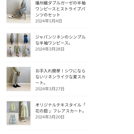
播州織ダブルガーゼの半袖
ワンピースとストライプパ
ンツのセット
2024年5月4日
ジャパンリネンのシンプル
な半袖ワンピース。
2024年3月28日
お手入れ簡単！シワになら
ないリネンライクな夏スカ
ート。
2024年3月27日
オリジナルテキスタイル「
花の庭 」フレアスカート。
2024年3月20日