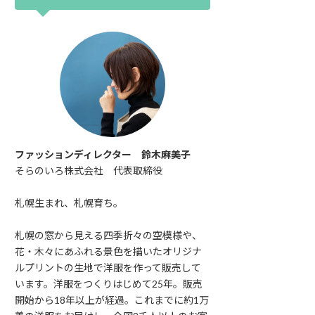
ファッションディレクター 鈴木麻美子
そらのいろ株式会社 代表取締役
札幌生まれ、札幌育ち。
札幌の窓から見える四季折々の空模様や、
花・木々にあふれる景色を描いたオリジナ
ルプリントの生地で洋服を作って販売して
います。洋服をつくりはじめて25年。販売
開始から18年以上が経過。これまでに約1万