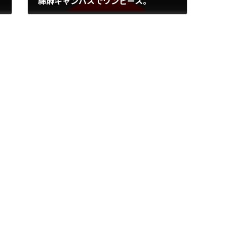
綿麻キャンバスでワンピース。
2014年3月5日