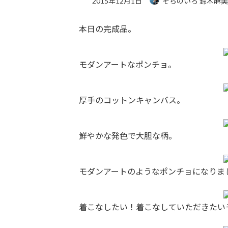
2015年12月1日
そらのいろ 鈴木麻
本日の完成品。
モダンアートなポンチョ。
厚手のコットンキャンバス。
鮮やかな発色で大胆な柄。
モダンアートのようなポンチョになりま
着こなしたい！着こなしていただきたい