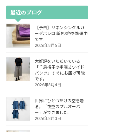
最近のブログ
【予告】リネンシングルガ
ーゼボレロ 新色3色を準備中
です。
2026年8月5日
大好評をいただいている
「千鳥格子の半端丈ワイド
パンツ」すぐにお届け可能
です。
2026年8月4日
世界にひとつだけの空を着
る。「夜空のプルオーバ
ー」ができました。
2026年8月3日