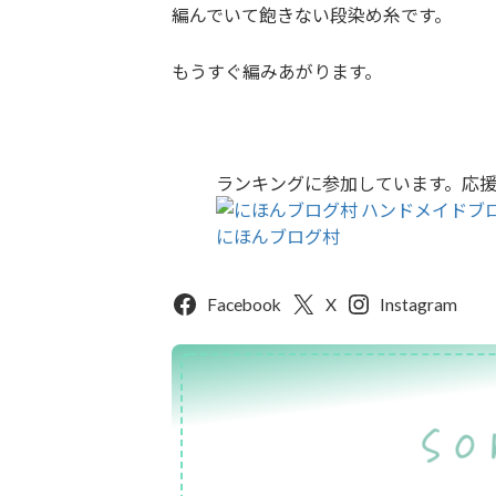
編んでいて飽きない段染め糸です。
もうすぐ編みあがります。
ランキングに参加しています。応
にほんブログ村
Facebook
X
Instagram