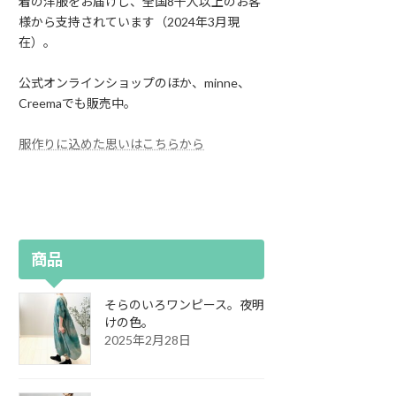
着の洋服をお届けし、全国8千人以上のお客
様から支持されています（2024年3月現
在）。
公式オンラインショップのほか、minne、
Creemaでも販売中。
服作りに込めた思いはこちらから
商品
そらのいろワンピース。夜明
けの色。
2025年2月28日