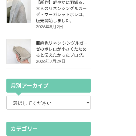
【新作】軽やかに羽織る、
大人のリネンシングルガー
ゼ・マーガレットボレロ。
販売開始しました。
2026年8月2日
亜麻色リネン シングルガー
ゼのボレロが小さくたため
ると伝えたかったブログ。
2026年7月29日
月別アーカイブ
カテゴリー