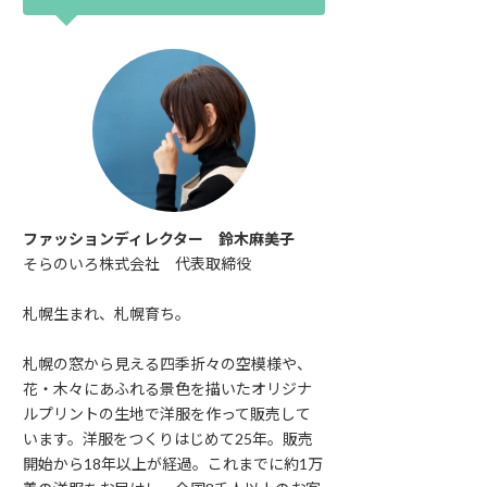
ファッションディレクター 鈴木麻美子
そらのいろ株式会社 代表取締役
札幌生まれ、札幌育ち。
札幌の窓から見える四季折々の空模様や、
花・木々にあふれる景色を描いたオリジナ
ルプリントの生地で洋服を作って販売して
います。洋服をつくりはじめて25年。販売
開始から18年以上が経過。これまでに約1万