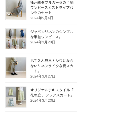
播州織ダブルガーゼの半袖
ワンピースとストライプパ
ンツのセット
2024年5月4日
ジャパンリネンのシンプル
な半袖ワンピース。
2024年3月28日
お手入れ簡単！シワになら
ないリネンライクな夏スカ
ート。
2024年3月27日
オリジナルテキスタイル「
花の庭 」フレアスカート。
2024年3月20日