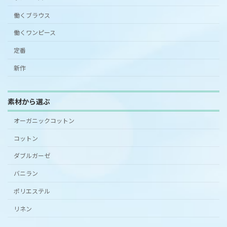
働くブラウス
働くワンピース
定番
新作
素材から選ぶ
オーガニックコットン
コットン
ダブルガーゼ
バニラン
ポリエステル
リネン