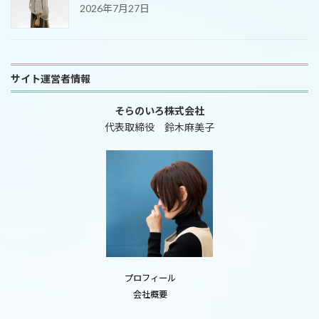
2026年7月27日
サイト運営者情報
そらのいろ株式会社
代表取締役 鈴木麻美子
プロフィール
会社概要