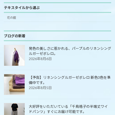
テキスタイルから選ぶ
花の庭
ブログの新着
発色の美しさに惹かれる、パープルのリネンシング
ルガーゼボレロ。
2026年8月6日
【予告】リネンシングルガーゼボレロ 新色3色を準
備中です。
2026年8月5日
大好評をいただいている「千鳥格子の半端丈ワイ
ドパンツ」すぐにお届け可能です。