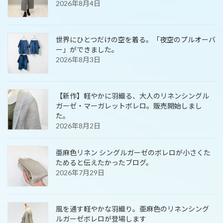
2026年8月4日
世界にひとつだけの空を着る。「夜空のプルオーバ
ー」ができました。
2026年8月3日
【新作】軽やかに羽織る、大人のリネンシングル
ガーゼ・マーガレットボレロ。販売開始しまし
た。
2026年8月2日
亜麻色リネン シングルガーゼのボレロが小さくた
ためると伝えたかったブログ。
2026年7月29日
風を通す軽やかな羽織り。亜麻色のリネンシング
ルガーゼボレロが登場します