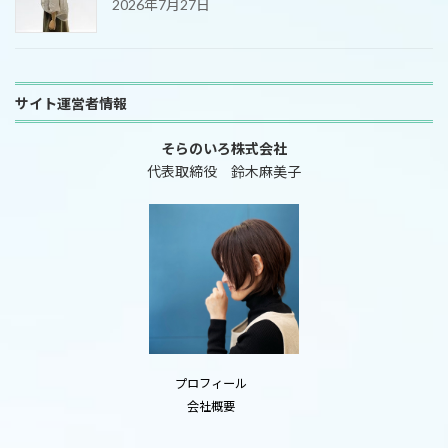
2026年7月27日
サイト運営者情報
そらのいろ株式会社
代表取締役 鈴木麻美子
プロフィール
会社概要