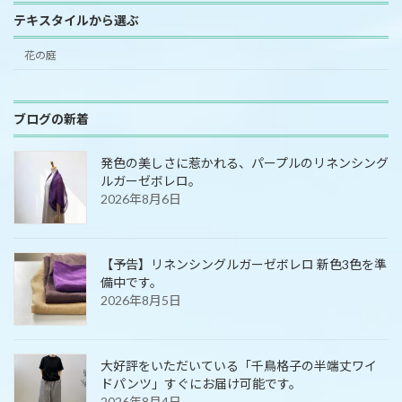
テキスタイルから選ぶ
花の庭
ブログの新着
発色の美しさに惹かれる、パープルのリネンシング
ルガーゼボレロ。
2026年8月6日
【予告】リネンシングルガーゼボレロ 新色3色を準
備中です。
2026年8月5日
大好評をいただいている「千鳥格子の半端丈ワイ
ドパンツ」すぐにお届け可能です。
2026年8月4日