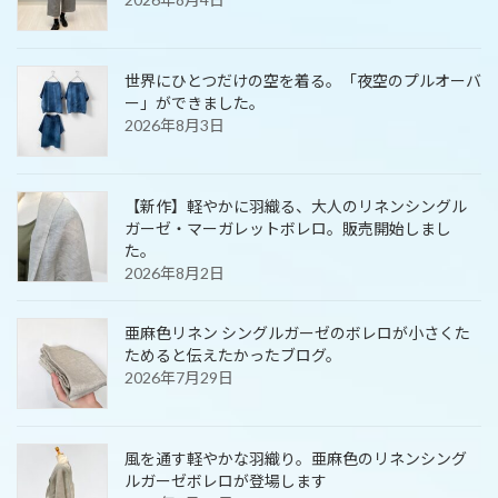
世界にひとつだけの空を着る。「夜空のプルオーバ
ー」ができました。
2026年8月3日
【新作】軽やかに羽織る、大人のリネンシングル
ガーゼ・マーガレットボレロ。販売開始しまし
た。
2026年8月2日
亜麻色リネン シングルガーゼのボレロが小さくた
ためると伝えたかったブログ。
2026年7月29日
風を通す軽やかな羽織り。亜麻色のリネンシング
ルガーゼボレロが登場します