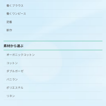
働くブラウス
働くワンピース
定番
新作
素材から選ぶ
オーガニックコットン
コットン
ダブルガーゼ
バニラン
ポリエステル
リネン