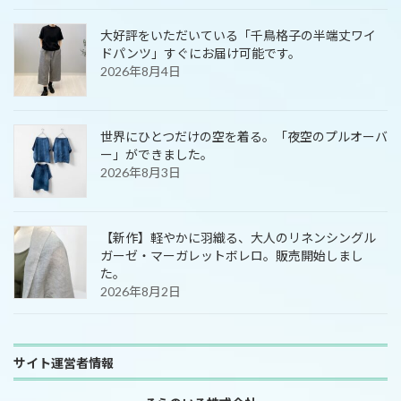
大好評をいただいている「千鳥格子の半端丈ワイ
ドパンツ」すぐにお届け可能です。
2026年8月4日
世界にひとつだけの空を着る。「夜空のプルオーバ
ー」ができました。
2026年8月3日
【新作】軽やかに羽織る、大人のリネンシングル
ガーゼ・マーガレットボレロ。販売開始しまし
た。
2026年8月2日
サイト運営者情報