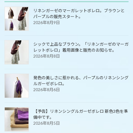
リネンガーゼのマーガレットボレロ。ブラウンと
パープルの販売スタート。
2026年8月9日
シックで上品なブラウン。「リネンガーゼのマーガ
レットボレロ」着用画像と販売のお知らせ。
2026年8月8日
発色の美しさに惹かれる、パープルのリネンシング
ルガーゼボレロ。
2026年8月6日
【予告】リネンシングルガーゼボレロ 新色3色を準
備中です。
2026年8月5日