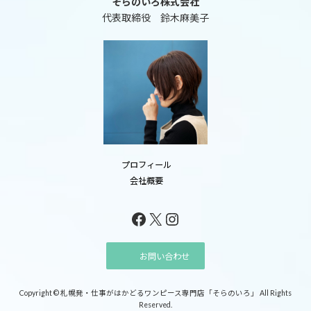
そらのいろ株式会社
代表取締役 鈴木麻美子
プロフィール
会社概要
Facebook
X
Instagram
お問い合わせ
Copyright © 札幌発・仕事がはかどるワンピース専門店「そらのいろ」 All Rights
Reserved.