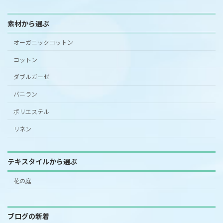
素材から選ぶ
オーガニックコットン
コットン
ダブルガーゼ
バニラン
ポリエステル
リネン
テキスタイルから選ぶ
花の庭
ブログの新着