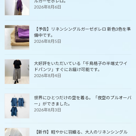
ルガーゼボレロ。
2026年8月6日
【予告】リネンシングルガーゼボレロ 新色3色を準
備中です。
2026年8月5日
大好評をいただいている「千鳥格子の半端丈ワイ
ドパンツ」すぐにお届け可能です。
2026年8月4日
世界にひとつだけの空を着る。「夜空のプルオーバ
ー」ができました。
2026年8月3日
【新作】軽やかに羽織る、大人のリネンシングル