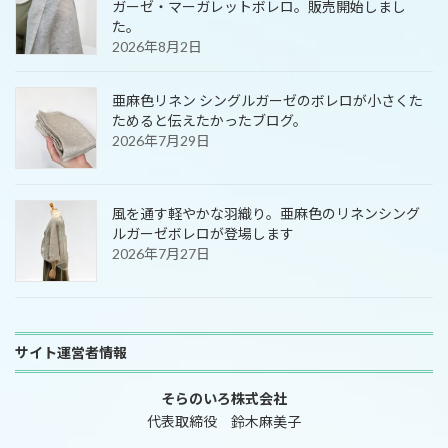
ガーゼ・マーガレットボレロ。販売開始しまし
た。
2026年8月2日
亜麻色リネン シングルガーゼのボレロが小さくた
ためると伝えたかったブログ。
2026年7月29日
風を通す軽やかな羽織り。亜麻色のリネンシング
ルガーゼボレロが登場します
2026年7月27日
サイト運営者情報
そらのいろ株式会社
代表取締役 鈴木麻美子