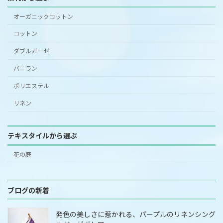
オーガニックコットン
コットン
ダブルガーゼ
バニラン
ポリエステル
リネン
テキスタイルから選ぶ
花の庭
ブログの新着
発色の美しさに惹かれる、パープルのリネンシング