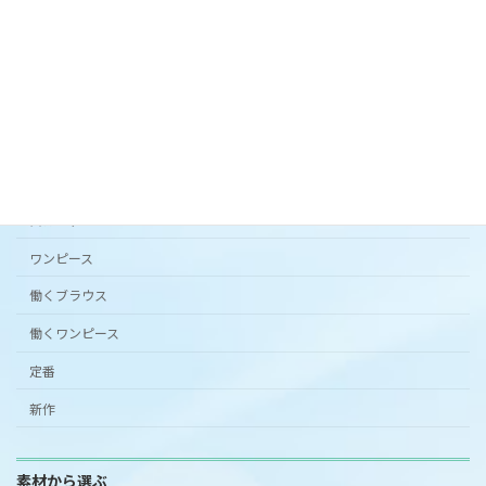
カタチから選ぶ
アンダードレスパンツ
シンプルワンピース半袖
スカート
ワンピース
働くブラウス
働くワンピース
定番
新作
素材から選ぶ