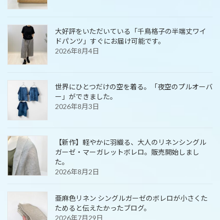
大好評をいただいている「千鳥格子の半端丈ワイ
ドパンツ」すぐにお届け可能です。
2026年8月4日
世界にひとつだけの空を着る。「夜空のプルオーバ
ー」ができました。
2026年8月3日
【新作】軽やかに羽織る、大人のリネンシングル
ガーゼ・マーガレットボレロ。販売開始しまし
た。
2026年8月2日
亜麻色リネン シングルガーゼのボレロが小さくた
ためると伝えたかったブログ。
2026年7月29日