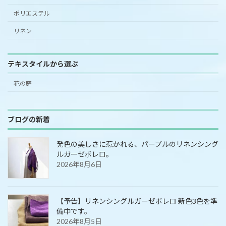
ポリエステル
リネン
テキスタイルから選ぶ
花の庭
ブログの新着
発色の美しさに惹かれる、パープルのリネンシング
ルガーゼボレロ。
2026年8月6日
【予告】リネンシングルガーゼボレロ 新色3色を準
備中です。
2026年8月5日