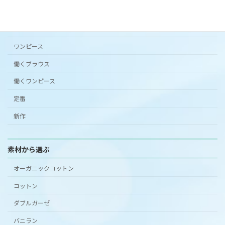
シンプルワンピース半袖
スカート
ワンピース
働くブラウス
働くワンピース
定番
新作
素材から選ぶ
オーガニックコットン
コットン
ダブルガーゼ
バニラン