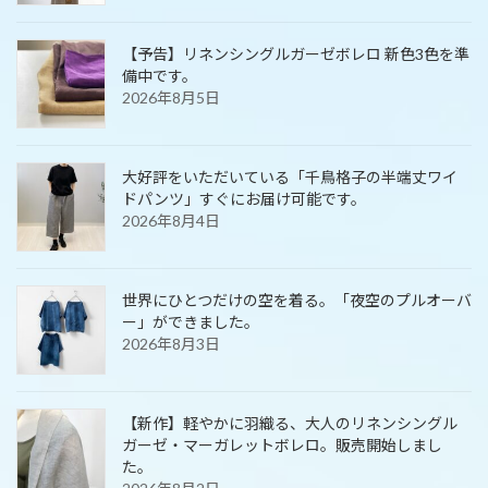
【予告】リネンシングルガーゼボレロ 新色3色を準
備中です。
2026年8月5日
大好評をいただいている「千鳥格子の半端丈ワイ
ドパンツ」すぐにお届け可能です。
2026年8月4日
世界にひとつだけの空を着る。「夜空のプルオーバ
ー」ができました。
2026年8月3日
【新作】軽やかに羽織る、大人のリネンシングル
ガーゼ・マーガレットボレロ。販売開始しまし
た。