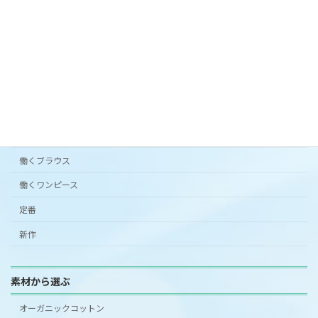
カタチから選ぶ
アンダードレスパンツ
シンプルワンピース半袖
スカート
ワンピース
働くブラウス
働くワンピース
定番
新作
素材から選ぶ
オーガニックコットン