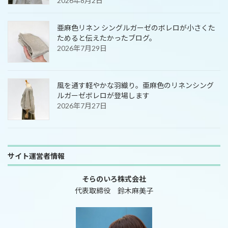
2026年8月2日
亜麻色リネン シングルガーゼのボレロが小さくた
ためると伝えたかったブログ。
2026年7月29日
風を通す軽やかな羽織り。亜麻色のリネンシング
ルガーゼボレロが登場します
2026年7月27日
サイト運営者情報
そらのいろ株式会社
代表取締役 鈴木麻美子