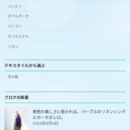
コットン
ダブルガーゼ
バニラン
ポリエステル
リネン
テキスタイルから選ぶ
花の庭
ブログの新着
発色の美しさに惹かれる、パープルのリネンシング
ルガーゼボレロ。
2026年8月6日